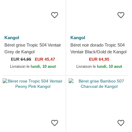
Kangol
Kangol
Béret grise Tropic 504 Ventair
Béret noir dorado Tropic 504
Grey de Kangol
Ventair Black/Gold de Kangol
EUR
64,95
EUR 45,47
EUR 64,95
Livraison le
lundi, 10 aout
Livraison le
lundi, 10 aout