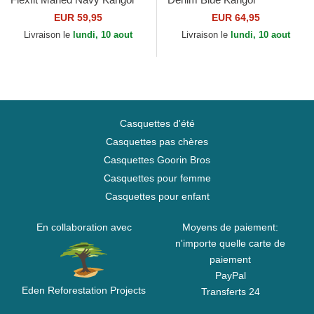
EUR 59,95
EUR 64,95
Livraison le
lundi, 10 aout
Livraison le
lundi, 10 aout
Casquettes d'été
Casquettes pas chères
Casquettes Goorin Bros
Casquettes pour femme
Casquettes pour enfant
En collaboration avec
Moyens de paiement:
n'importe quelle carte de
paiement
PayPal
Eden Reforestation Projects
Transferts 24