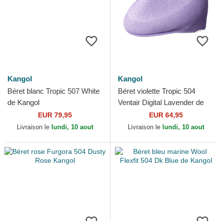
Kangol
Kangol
Béret blanc Tropic 507 White
Béret violette Tropic 504
de Kangol
Ventair Digital Lavender de
Kangol
EUR 79,95
EUR 64,95
Livraison le
lundi, 10 aout
Livraison le
lundi, 10 aout