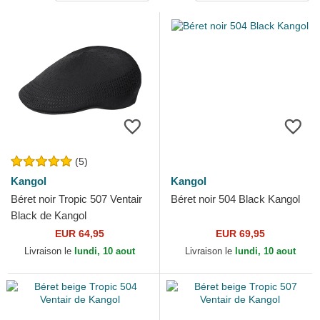
(5)
Kangol
Kangol
Béret noir Tropic 507 Ventair
Béret noir 504 Black Kangol
Black de Kangol
EUR 64,95
EUR 69,95
Livraison le
lundi, 10 aout
Livraison le
lundi, 10 aout