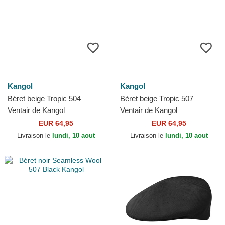
Kangol
Kangol
Béret beige Tropic 504
Béret beige Tropic 507
Ventair de Kangol
Ventair de Kangol
EUR 64,95
EUR 64,95
Livraison le
lundi, 10 aout
Livraison le
lundi, 10 aout