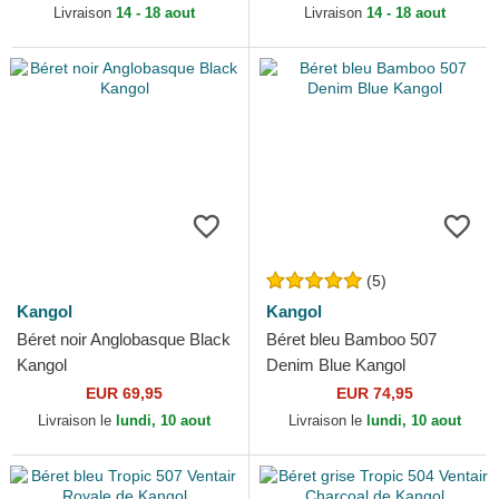
Livraison
14 - 18 aout
Livraison
14 - 18 aout
(5)
Kangol
Kangol
Béret noir Anglobasque Black
Béret bleu Bamboo 507
Kangol
Denim Blue Kangol
EUR 69,95
EUR 74,95
Livraison le
lundi, 10 aout
Livraison le
lundi, 10 aout