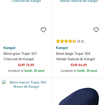
(4.5)
Kangol
Kangol
Béret grise Tropic 507
Béret beige Tropic 504
Charcoal de Kangol
Ventair Natural de Kangol
EUR 79,95
EUR 64,95
Livraison le
lundi, 10 aout
Livraison le
lundi, 10 aout