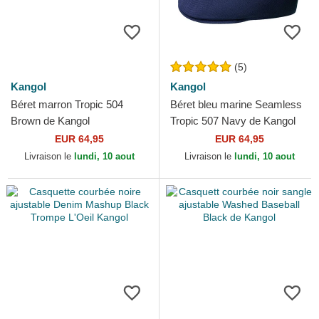
(5)
Kangol
Kangol
Béret marron Tropic 504
Béret bleu marine Seamless
Brown de Kangol
Tropic 507 Navy de Kangol
EUR 64,95
EUR 64,95
Livraison le
lundi, 10 aout
Livraison le
lundi, 10 aout