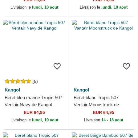
Livraison le
lundi, 10 aout
Livraison le
lundi, 10 aout
(5)
Kangol
Kangol
Béret bleu marine Tropic 507
Béret blanc Tropic 507
Ventair Navy de Kangol
Ventair Moonstruck de
Kangol
EUR 64,95
EUR 64,95
Livraison le
lundi, 10 aout
Livraison
14 - 18 aout