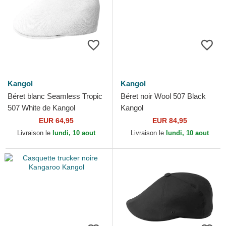
Kangol
Kangol
Béret blanc Seamless Tropic
Béret noir Wool 507 Black
507 White de Kangol
Kangol
EUR 64,95
EUR 84,95
Livraison le
lundi, 10 aout
Livraison le
lundi, 10 aout