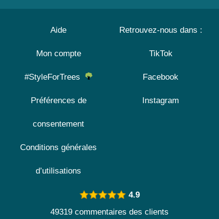
Aide
Retrouvez-nous dans :
Mon compte
TikTok
#StyleForTrees
Facebook
Préférences de
Instagram
consentement
Conditions générales
d’utilisations
4.9
49319 commentaires des clients