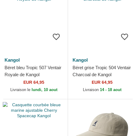
Kangol
Kangol
Béret bleu Tropic 507 Ventair
Béret grise Tropic 504 Ventair
Royale de Kangol
Charcoal de Kangol
EUR 64,95
EUR 64,95
Livraison le
lundi, 10 aout
Livraison
14 - 18 aout