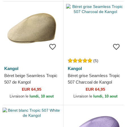
(5)
Kangol
Kangol
Béret beige Seamless Tropic
Béret grise Seamless Tropic
507 de Kangol
507 Charcoal de Kangol
EUR 64,95
EUR 64,95
Livraison le
lundi, 10 aout
Livraison le
lundi, 10 aout