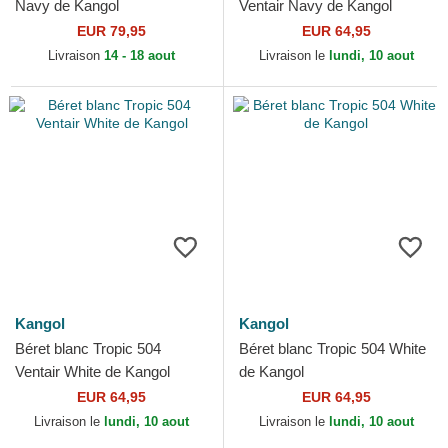
Navy de Kangol
Ventair Navy de Kangol
EUR 79,95
EUR 64,95
Livraison
14 - 18 aout
Livraison le
lundi, 10 aout
Kangol
Kangol
Béret blanc Tropic 504
Béret blanc Tropic 504 White
Ventair White de Kangol
de Kangol
EUR 64,95
EUR 64,95
Livraison le
lundi, 10 aout
Livraison le
lundi, 10 aout