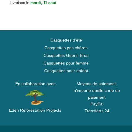
Livraison le
mardi, 11 aout
Casquettes d'été
Casquettes pas chères
Casquettes Goorin Bros
Casquettes pour femme
Casquettes pour enfant
En collaboration avec
Moyens de paiement:
n'importe quelle carte de
paiement
PayPal
Eden Reforestation Projects
Transferts 24