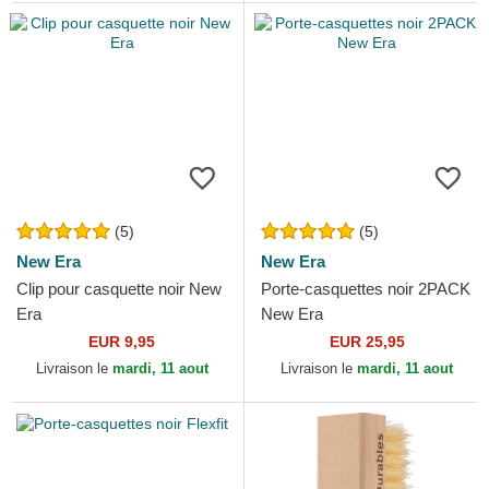
(5)
(5)
New Era
New Era
Clip pour casquette noir New
Porte-casquettes noir 2PACK
Era
New Era
EUR 9,95
EUR 25,95
Livraison le
mardi, 11 aout
Livraison le
mardi, 11 aout