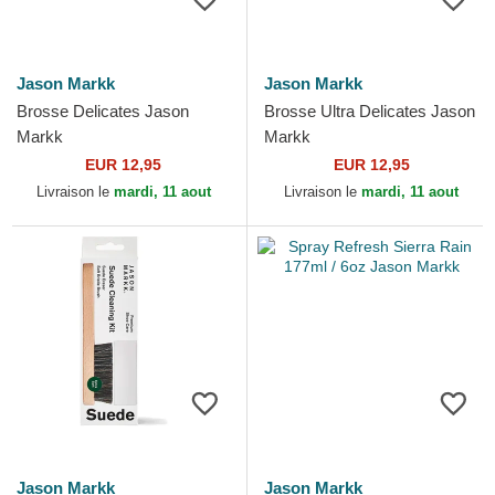
Jason Markk
Jason Markk
Brosse Delicates Jason
Brosse Ultra Delicates Jason
Markk
Markk
EUR 12,95
EUR 12,95
Livraison le
mardi, 11 aout
Livraison le
mardi, 11 aout
Jason Markk
Jason Markk