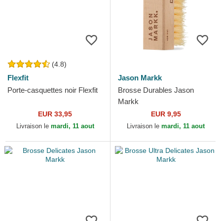
(4.8)
Flexfit
Jason Markk
Porte-casquettes noir Flexfit
Brosse Durables Jason
Markk
EUR 33,95
EUR 9,95
Livraison le
mardi, 11 aout
Livraison le
mardi, 11 aout