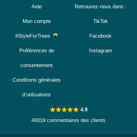
Aide
Retrouvez-nous dans :
Mon compte
TikTok
#StyleForTrees
Facebook
Préférences de
Instagram
consentement
Conditions générales
d’utilisations
4.9
49319 commentaires des clients