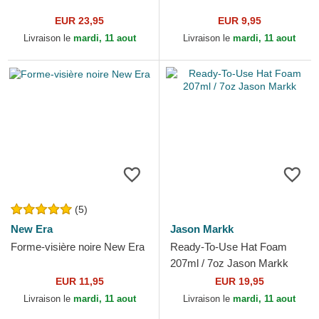
EUR 23,95
EUR 9,95
Livraison le
mardi, 11 aout
Livraison le
mardi, 11 aout
(5)
New Era
Jason Markk
Forme-visière noire New Era
Ready-To-Use Hat Foam
207ml / 7oz Jason Markk
EUR 11,95
EUR 19,95
Livraison le
mardi, 11 aout
Livraison le
mardi, 11 aout