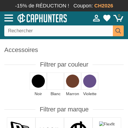
-15% de RÉDUCTION !
Coupon:
CH2026
0
Accessoires
Filtrer par couleur
Noir
Blanc
Marron
Violette
Filtrer par marque