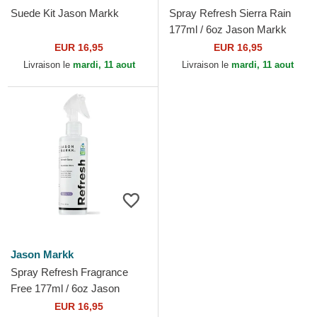
Suede Kit Jason Markk
Spray Refresh Sierra Rain
177ml / 6oz Jason Markk
EUR 16,95
EUR 16,95
Livraison le
mardi, 11 aout
Livraison le
mardi, 11 aout
Jason Markk
Spray Refresh Fragrance
Free 177ml / 6oz Jason
Markk
EUR 16,95