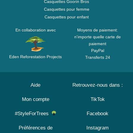
Casquettes Goorin Bros
Casquettes pour femme
Casquettes pour enfant
En collaboration avec
Moyens de paiement:
n'importe quelle carte de
paiement
PayPal
Eden Reforestation Projects
Transferts 24
Aide
Retrouvez-nous dans :
Mon compte
TikTok
#StyleForTrees
Facebook
Préférences de
Instagram