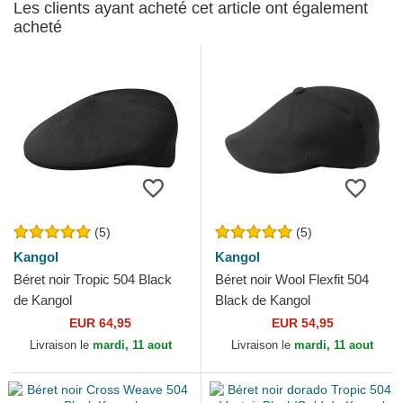
Les clients ayant acheté cet article ont également
acheté
(5)
(5)
Kangol
Kangol
Béret noir Tropic 504 Black
Béret noir Wool Flexfit 504
de Kangol
Black de Kangol
EUR 64,95
EUR 54,95
Livraison le
mardi, 11 aout
Livraison le
mardi, 11 aout