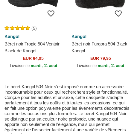
(5)
Kangol
Kangol
Béret noir Tropic 504 Ventair
Béret noir Furgora 504 Black
Black de Kangol
Kangol
EUR 64,95
EUR 79,95
Livraison le
mardi, 11 aout
Livraison le
mardi, 11 aout
Le béret Kangol 504 Noir s'est imposé comme un accessoire
incontournable pour ceux qui recherchent style et fonctionnalité.
Conçue pour les adultes et unisexe, cette casquette s'adapte
parfaitement à tous les goûts et à toutes les occasions, ce qui
en fait une option polyvalente pour les événements décontractés
comme les occasions plus formelles. Le béret Kangol 504 Noir
se distingue par sa couleur noire profonde, une nuance qui
apporte non seulement de l'élégance, mais qui permet
également de l'associer facilement à une variété de vêtements