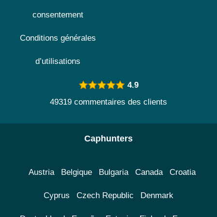
consentement
Conditions générales
d’utilisations
4.9
49319 commentaires des clients
Caphunters
Austria
Belgique
Bulgaria
Canada
Croatia
Cyprus
Czech Republic
Denmark