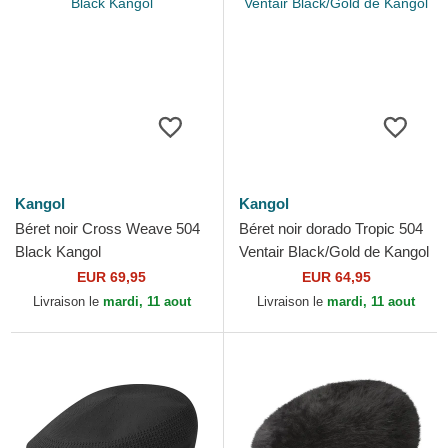
Kangol
Kangol
Béret noir Cross Weave 504
Béret noir dorado Tropic 504
Black Kangol
Ventair Black/Gold de Kangol
EUR 69,95
EUR 64,95
Livraison le
mardi, 11 aout
Livraison le
mardi, 11 aout