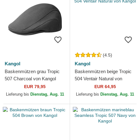
(4.5)
Kangol
Kangol
Baskenmützen grau Tropic
Baskenmützen beige Tropic
507 Charcoal von Kangol
504 Ventair Natural von
Kangol
EUR 79,95
EUR 64,95
Lieferung bis
Dienstag, Aug. 11
Lieferung bis
Dienstag, Aug. 11