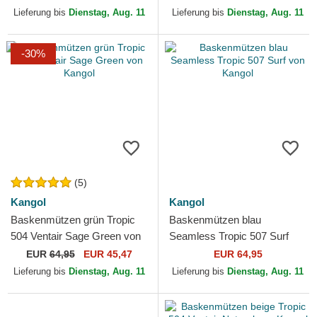
Lieferung bis
Dienstag, Aug. 11
Lieferung bis
Dienstag, Aug. 11
-30%
(5)
Kangol
Kangol
Baskenmützen grün Tropic
Baskenmützen blau
504 Ventair Sage Green von
Seamless Tropic 507 Surf
Kangol
von Kangol
EUR
64,95
EUR 45,47
EUR 64,95
Lieferung bis
Dienstag, Aug. 11
Lieferung bis
Dienstag, Aug. 11