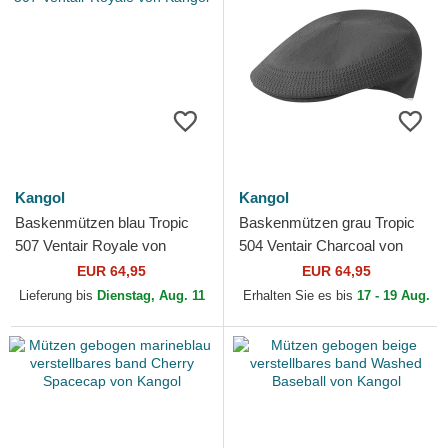
Kangol
Kangol
Baskenmützen blau Tropic
Baskenmützen grau Tropic
507 Ventair Royale von
504 Ventair Charcoal von
Kangol
Kangol
EUR 64,95
EUR 64,95
Lieferung bis
Dienstag, Aug. 11
Erhalten Sie es bis
17 - 19 Aug.