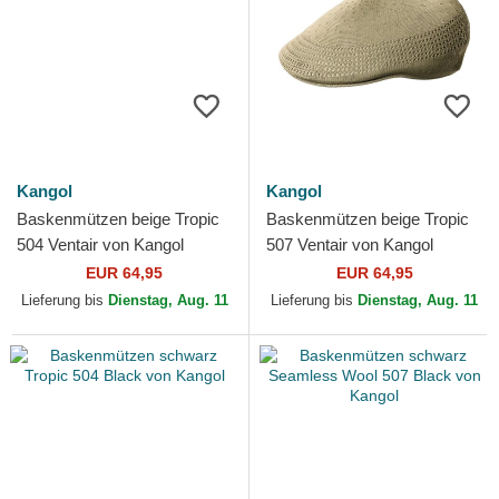
Kangol
Kangol
Baskenmützen beige Tropic
Baskenmützen beige Tropic
504 Ventair von Kangol
507 Ventair von Kangol
EUR 64,95
EUR 64,95
Lieferung bis
Dienstag, Aug. 11
Lieferung bis
Dienstag, Aug. 11