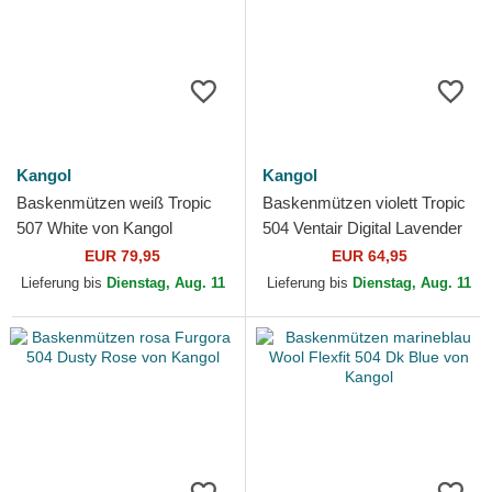
Kangol
Kangol
Baskenmützen weiß Tropic
Baskenmützen violett Tropic
507 White von Kangol
504 Ventair Digital Lavender
von Kangol
EUR 79,95
EUR 64,95
Lieferung bis
Dienstag, Aug. 11
Lieferung bis
Dienstag, Aug. 11