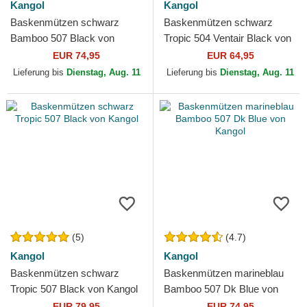
Kangol
Kangol
Baskenmützen schwarz
Baskenmützen schwarz
Bamboo 507 Black von
Tropic 504 Ventair Black von
Kangol
Kangol
EUR 74,95
EUR 64,95
Lieferung bis
Dienstag, Aug. 11
Lieferung bis
Dienstag, Aug. 11
(5)
(4.7)
Kangol
Kangol
Baskenmützen schwarz
Baskenmützen marineblau
Tropic 507 Black von Kangol
Bamboo 507 Dk Blue von
Kangol
EUR 79,95
EUR 74,95