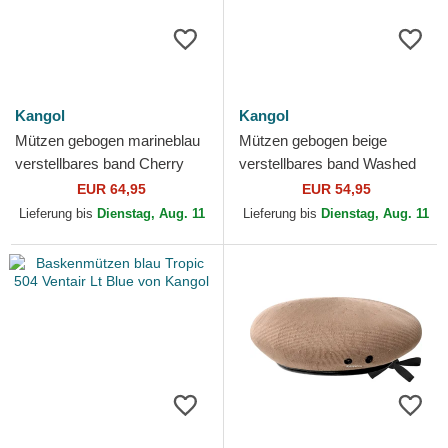
Kangol
Kangol
Mützen gebogen marineblau
Mützen gebogen beige
verstellbares band Cherry
verstellbares band Washed
Spacecap von Kangol
Baseball von Kangol
EUR 64,95
EUR 54,95
Lieferung bis
Dienstag, Aug. 11
Lieferung bis
Dienstag, Aug. 11