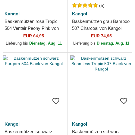
(5)
Kangol
Kangol
Baskenmützen rosa Tropic
Baskenmützen grau Bamboo
504 Ventair Peony Pink von
507 Charcoal von Kangol
Kangol
EUR 64,95
EUR 74,95
Lieferung bis
Dienstag, Aug. 11
Lieferung bis
Dienstag, Aug. 11
Kangol
Kangol
Baskenmützen schwarz
Baskenmützen schwarz