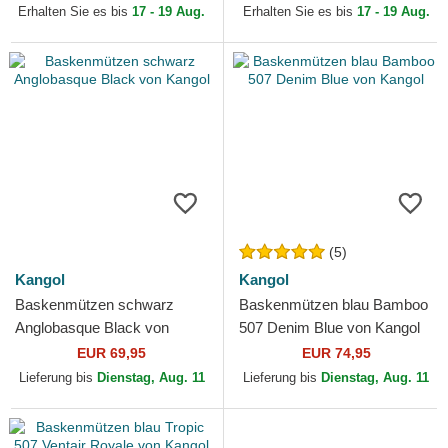
Kangol
Erhalten Sie es bis
17 - 19 Aug.
Erhalten Sie es bis
17 - 19 Aug.
(5)
Kangol
Kangol
Baskenmützen schwarz
Baskenmützen blau Bamboo
Anglobasque Black von
507 Denim Blue von Kangol
Kangol
EUR 69,95
EUR 74,95
Lieferung bis
Dienstag, Aug. 11
Lieferung bis
Dienstag, Aug. 11