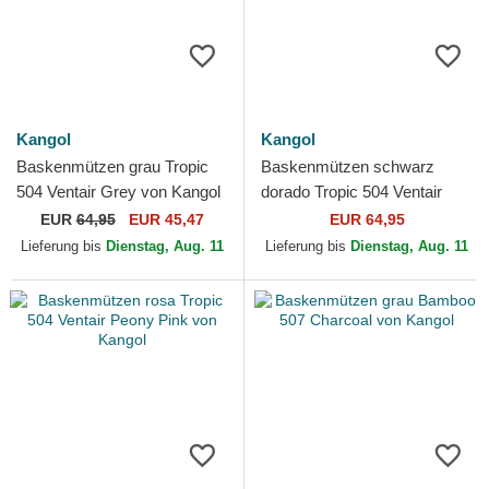
Kangol
Kangol
Baskenmützen grau Tropic
Baskenmützen schwarz
504 Ventair Grey von Kangol
dorado Tropic 504 Ventair
Black/Gold von Kangol
EUR
64,95
EUR 45,47
EUR 64,95
Lieferung bis
Dienstag, Aug. 11
Lieferung bis
Dienstag, Aug. 11