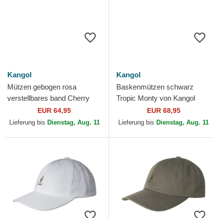
Kangol
Kangol
Mützen gebogen rosa
Baskenmützen schwarz
verstellbares band Cherry
Tropic Monty von Kangol
Spacecap von Kangol
EUR 64,95
EUR 68,95
Lieferung bis
Dienstag, Aug. 11
Lieferung bis
Dienstag, Aug. 11