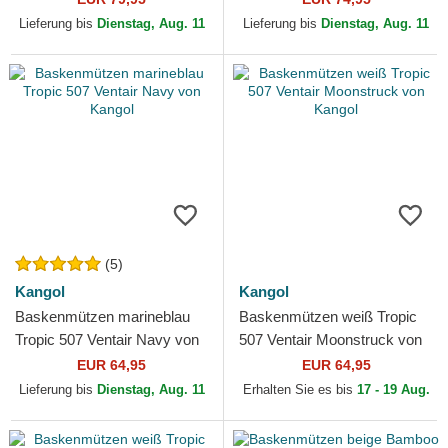
Lieferung bis
Dienstag, Aug. 11
Lieferung bis
Dienstag, Aug. 11
(5)
Kangol
Kangol
Baskenmützen marineblau
Baskenmützen weiß Tropic
Tropic 507 Ventair Navy von
507 Ventair Moonstruck von
Kangol
Kangol
EUR 64,95
EUR 64,95
Lieferung bis
Dienstag, Aug. 11
Erhalten Sie es bis
17 - 19 Aug.