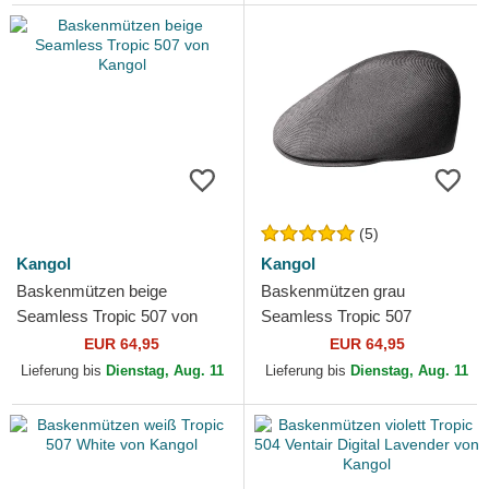
(5)
Kangol
Kangol
Baskenmützen beige
Baskenmützen grau
Seamless Tropic 507 von
Seamless Tropic 507
Kangol
Charcoal von Kangol
EUR 64,95
EUR 64,95
Lieferung bis
Dienstag, Aug. 11
Lieferung bis
Dienstag, Aug. 11