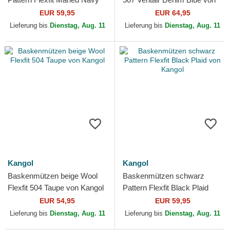
von Kangol
Kangol
EUR 59,95
EUR 64,95
Lieferung bis
Dienstag, Aug. 11
Lieferung bis
Dienstag, Aug. 11
Kangol
Kangol
Baskenmützen beige Wool
Baskenmützen schwarz
Flexfit 504 Taupe von Kangol
Pattern Flexfit Black Plaid
von Kangol
EUR 54,95
EUR 59,95
Lieferung bis
Dienstag, Aug. 11
Lieferung bis
Dienstag, Aug. 11