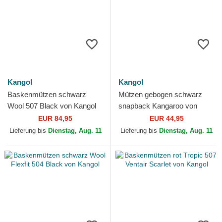
Kangol
Kangol
Baskenmützen schwarz
Mützen gebogen schwarz
Wool 507 Black von Kangol
snapback Kangaroo von
Kangol
EUR 84,95
EUR 44,95
Lieferung bis
Dienstag, Aug. 11
Lieferung bis
Dienstag, Aug. 11