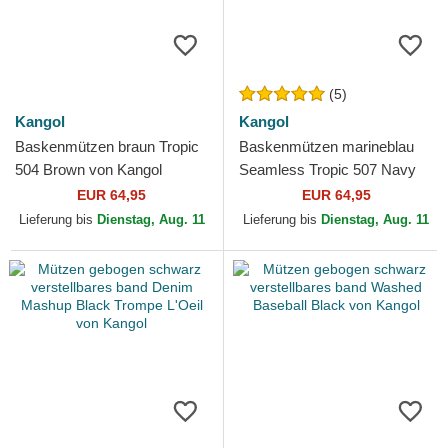
(5)
Kangol
Kangol
Baskenmützen braun Tropic
Baskenmützen marineblau
504 Brown von Kangol
Seamless Tropic 507 Navy
von Kangol
EUR 64,95
EUR 64,95
Lieferung bis
Dienstag, Aug. 11
Lieferung bis
Dienstag, Aug. 11