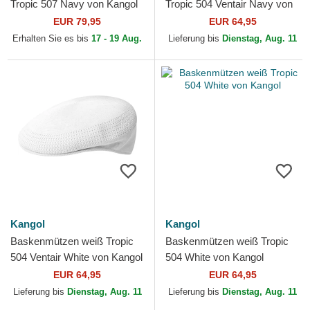
Tropic 507 Navy von Kangol
Tropic 504 Ventair Navy von
Kangol
EUR 79,95
EUR 64,95
Erhalten Sie es bis
17 - 19 Aug.
Lieferung bis
Dienstag, Aug. 11
Kangol
Kangol
Baskenmützen weiß Tropic
Baskenmützen weiß Tropic
504 Ventair White von Kangol
504 White von Kangol
EUR 64,95
EUR 64,95
Lieferung bis
Dienstag, Aug. 11
Lieferung bis
Dienstag, Aug. 11