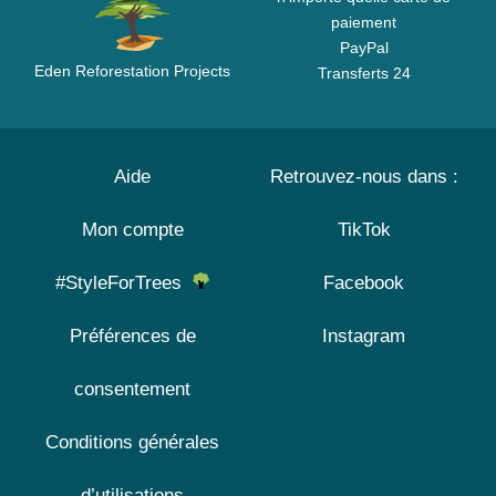
paiement
PayPal
Eden Reforestation Projects
Transferts 24
Aide
Retrouvez-nous dans :
Mon compte
TikTok
#StyleForTrees
Facebook
Préférences de
Instagram
consentement
Conditions générales
d’utilisations