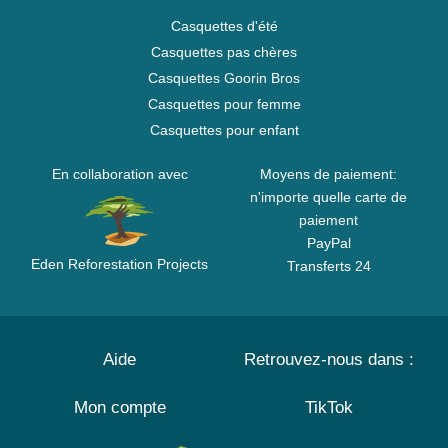
Casquettes d'été
Casquettes pas chères
Casquettes Goorin Bros
Casquettes pour femme
Casquettes pour enfant
En collaboration avec
Moyens de paiement:
n'importe quelle carte de
paiement
PayPal
Eden Reforestation Projects
Transferts 24
Aide
Retrouvez-nous dans :
Mon compte
TikTok