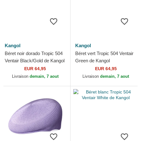
Kangol
Kangol
Béret noir dorado Tropic 504
Béret vert Tropic 504 Ventair
Ventair Black/Gold de Kangol
Green de Kangol
EUR 64,95
EUR 64,95
Livraison
demain, 7 aout
Livraison
demain, 7 aout