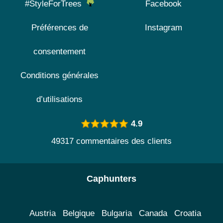
#StyleForTrees
Facebook
Préférences de
Instagram
consentement
Conditions générales
d’utilisations
4.9
49317 commentaires des clients
Caphunters
Austria
Belgique
Bulgaria
Canada
Croatia