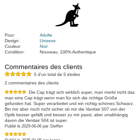
Pour:
Adulte
Design:
Unisexe
Couleur:
Noir
Condition:
Nouveau; 100% Authentique
Commentaires des clients
5 d'un total de 5 étoiles
2 commentaires des clients
Die Cap trägt sich wirklich super, man merkt nicht das
man eine Cap trägt wenn man für sich die richtige Größe
gefunden hat. Super verarbeitet und ein richtig schönes Schwarz.
Bin mir aber noch nicht sicher ob mir die Vanitair 507 von der
Optik besser gefällt und besser zu mir passt, aber unabhängig
davon die Venitair 504 ist super.
Publié le 2025-06-06 par Steffen