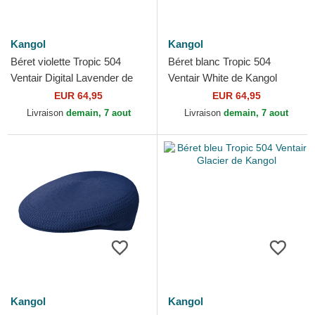
Kangol
Kangol
Béret violette Tropic 504
Béret blanc Tropic 504
Ventair Digital Lavender de
Ventair White de Kangol
Kangol
EUR 64,95
EUR 64,95
Livraison
demain, 7 aout
Livraison
demain, 7 aout
Kangol
Kangol