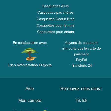
Casquettes d'été
Casquettes pas chères
Casquettes Goorin Bros
Casquettes pour femme
Casquettes pour enfant
En collaboration avec
Moyens de paiement:
n'importe quelle carte de
paiement
PayPal
Eden Reforestation Projects
Transferts 24
Aide
Retrouvez-nous dans :
Mon compte
TikTok