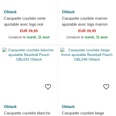
Oblack
Oblack
Casquette courbée verte
Casquette courbée marron
ajustable avec logo noir
ajustable avec logo marron
Baseball Peach OBL053
Baseball Peach OBL061
EUR 39,95
EUR 39,95
Oblack
Oblack
Livraison le
mardi, 11 aout
Livraison le
mardi, 11 aout
Oblack
Oblack
Casquette courbée blanche
Casquette courbée beige