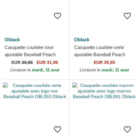
Oblack
Oblack
Casquette courbée rose
Casquette courbée verte
ajustable Baseball Peach
ajustable Baseball Peach
OBL056 Oblack
OBL051 Oblack
EUR
39,95
EUR 31,96
EUR 39,95
Livraison le
mardi, 11 aout
Livraison le
mardi, 11 aout