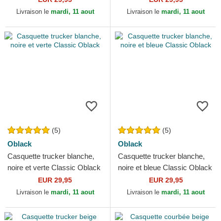
Livraison le
mardi, 11 aout
Livraison le
mardi, 11 aout
(5)
(5)
Oblack
Oblack
Casquette trucker blanche,
Casquette trucker blanche,
noire et verte Classic Oblack
noire et bleue Classic Oblack
EUR 29,95
EUR 29,95
Livraison le
mardi, 11 aout
Livraison le
mardi, 11 aout