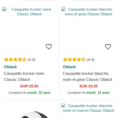
(4.4)
(4.4)
Oblack
Oblack
Casquette trucker noire
Casquette trucker blanche,
Classic Oblack
noire et grise Classic Oblack
EUR 29,95
EUR 29,95
Livraison le
mardi, 11 aout
Livraison le
mardi, 11 aout