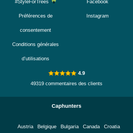
#StyleForTrees
Facebook
Préférences de
Instagram
consentement
Conditions générales
d’utilisations
4.9
49319 commentaires des clients
Caphunters
Austria
Belgique
Bulgaria
Canada
Croatia