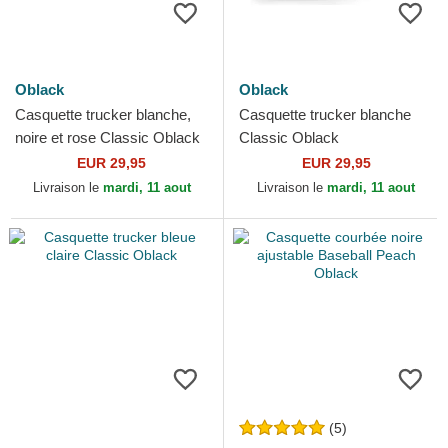
Oblack
Oblack
Casquette trucker blanche,
Casquette trucker blanche
noire et rose Classic Oblack
Classic Oblack
EUR 29,95
EUR 29,95
Livraison le
mardi, 11 aout
Livraison le
mardi, 11 aout
(5)