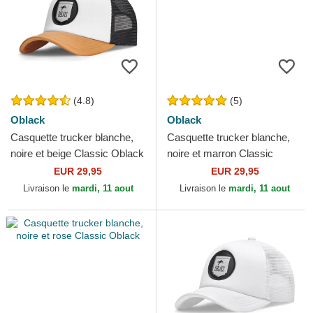
(4.8)
(5)
Oblack
Oblack
Casquette trucker blanche,
Casquette trucker blanche,
noire et beige Classic Oblack
noire et marron Classic
Oblack
EUR 29,95
EUR 29,95
Livraison le
mardi, 11 aout
Livraison le
mardi, 11 aout