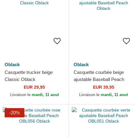
Oblack
Oblack
Casquette trucker beige
Casquette courbée beige
Classic Oblack
ajustable Baseball Peach
Oblack
EUR 29,95
EUR 39,95
Livraison le
mardi, 11 aout
Livraison le
mardi, 11 aout
-20%