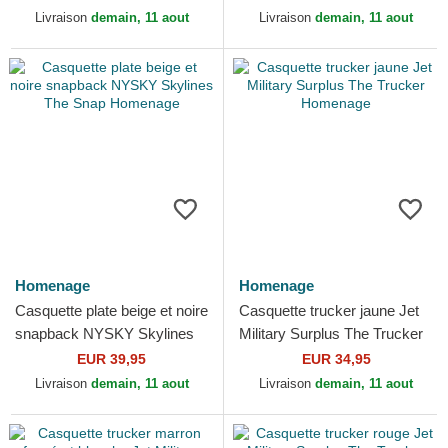
Livraison
demain, 11 aout
Livraison
demain, 11 aout
Homenage
Homenage
Casquette plate beige et noire
Casquette trucker jaune Jet
snapback NYSKY Skylines
Military Surplus The Trucker
The Snap Homenage
Homenage
EUR 39,95
EUR 34,95
Livraison
demain, 11 aout
Livraison
demain, 11 aout