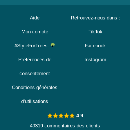
Aide
Retrouvez-nous dans :
Mon compte
TikTok
#StyleForTrees
Facebook
Préférences de
Instagram
consentement
Conditions générales
d’utilisations
4.9
49319 commentaires des clients