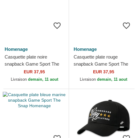
Homenage
Homenage
Casquette plate noire
Casquette plate rouge
snapback Game Sport The
snapback Game Sport The
Snap Homenage
Snap Homenage
EUR 37,95
EUR 37,95
Livraison
demain, 11 aout
Livraison
demain, 11 aout