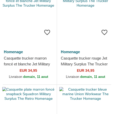
Homenage
Homenage
Casquette trucker marron
Casquette trucker rouge Jet
foncé et blanche Jet Military
Military Surplus The Trucker
Surplus The Trucker
Homenage
EUR 34,95
EUR 34,95
Homenage
Livraison
demain, 11 aout
Livraison
demain, 11 aout