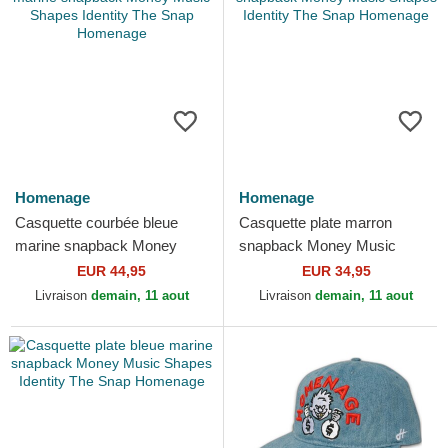
Homenage
Homenage
Casquette courbée bleue
Casquette plate marron
marine snapback Money
snapback Money Music
Music Shapes Identity The
Shapes Identity The Snap
EUR 44,95
EUR 34,95
Snap Homenage
Homenage
Livraison
demain, 11 aout
Livraison
demain, 11 aout