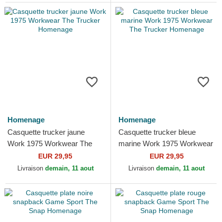
Homenage
Homenage
Casquette trucker jaune
Casquette trucker bleue
Work 1975 Workwear The
marine Work 1975 Workwear
Trucker Homenage
The Trucker Homenage
EUR 29,95
EUR 29,95
Livraison
demain, 11 aout
Livraison
demain, 11 aout