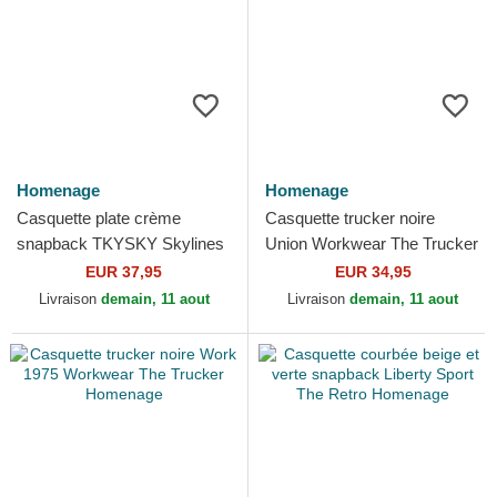
Homenage
Homenage
Casquette plate crème
Casquette trucker noire
snapback TKYSKY Skylines
Union Workwear The Trucker
The Snap Homenage
Homenage
EUR 37,95
EUR 34,95
Livraison
demain, 11 aout
Livraison
demain, 11 aout