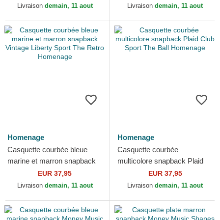
Homenage
Livraison
demain, 11 aout
Livraison
demain, 11 aout
Homenage
Homenage
Casquette courbée bleue
Casquette courbée
marine et marron snapback
multicolore snapback Plaid
Vintage Liberty Sport The
Club Sport The Ball
EUR 37,95
EUR 37,95
Retro Homenage
Homenage
Livraison
demain, 11 aout
Livraison
demain, 11 aout