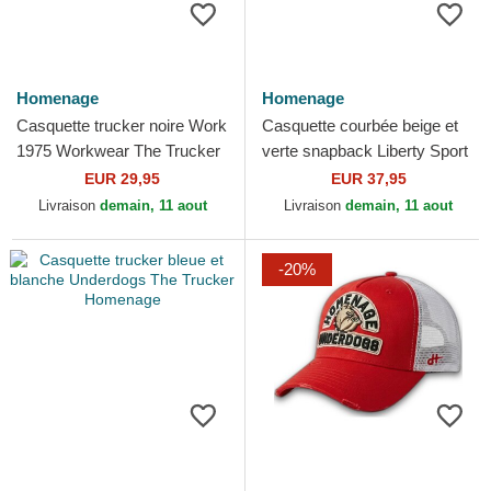
Homenage
Homenage
Casquette trucker noire Work
Casquette courbée beige et
1975 Workwear The Trucker
verte snapback Liberty Sport
Homenage
The Retro Homenage
EUR 29,95
EUR 37,95
Livraison
demain, 11 aout
Livraison
demain, 11 aout
-20%