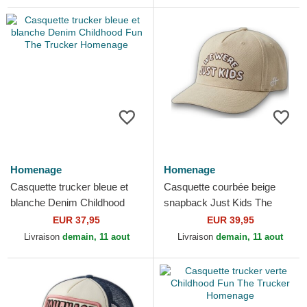
Homenage
Homenage
Casquette trucker bleue et
Casquette courbée beige
blanche Denim Childhood
snapback Just Kids The
Fun The Trucker Homenage
Retro Homenage
EUR 37,95
EUR 39,95
Livraison
demain, 11 aout
Livraison
demain, 11 aout