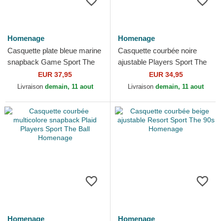
Homenage
Homenage
Casquette plate bleue marine
Casquette courbée noire
snapback Game Sport The
ajustable Players Sport The
Snap Homenage
Ball Homenage
EUR 37,95
EUR 34,95
Livraison
demain, 11 aout
Livraison
demain, 11 aout
Homenage
Homenage