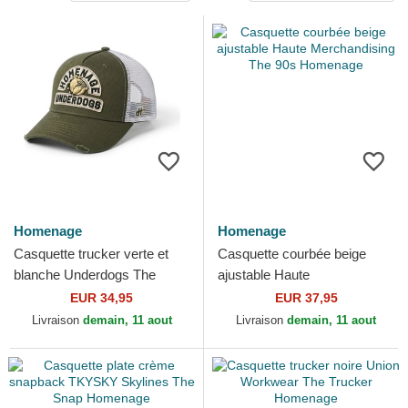
Homenage
Homenage
Casquette trucker verte et
Casquette courbée beige
blanche Underdogs The
ajustable Haute
Trucker Homenage
Merchandising The 90s
EUR 34,95
EUR 37,95
Homenage
Livraison
demain, 11 aout
Livraison
demain, 11 aout