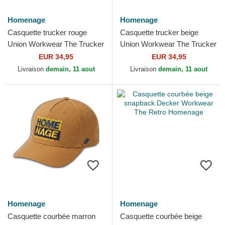
Homenage
Homenage
Casquette trucker rouge
Casquette trucker beige
Union Workwear The Trucker
Union Workwear The Trucker
Homenage
Homenage
EUR 34,95
EUR 34,95
Livraison
demain, 11 aout
Livraison
demain, 11 aout
Homenage
Homenage
Casquette courbée marron
Casquette courbée beige