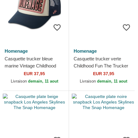
Homenage
Homenage
Casquette trucker bleue
Casquette trucker verte
marine Vintage Childhood
Childhood Fun The Trucker
Fun The Trucker Homenage
Homenage
EUR 37,95
EUR 37,95
Livraison
demain, 11 aout
Livraison
demain, 11 aout