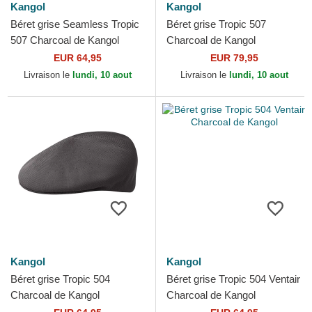
Kangol
Kangol
Béret grise Seamless Tropic
Béret grise Tropic 507
507 Charcoal de Kangol
Charcoal de Kangol
EUR 64,95
EUR 79,95
Livraison le
lundi, 10 aout
Livraison le
lundi, 10 aout
Kangol
Kangol
Béret grise Tropic 504
Béret grise Tropic 504 Ventair
Charcoal de Kangol
Charcoal de Kangol