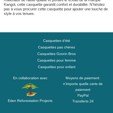
Kangol, cette casquette garantit confort et durabilité. N'hésitez
pas à vous procurer cette casquette pour ajouter une touche de
style à vos tenues.
Casquettes d'été
Casquettes pas chères
Casquettes Goorin Bros
Casquettes pour femme
Casquettes pour enfant
En collaboration avec
Moyens de paiement:
n'importe quelle carte de
paiement
PayPal
Eden Reforestation Projects
Transferts 24