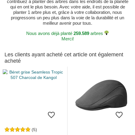
contribuez à planter des arbres dans les endroits de la planète
qui en ont le plus besoin. Avec votre aide, il est possible de
planter 1 arbre plus et, grâce à votre collaboration, nous
progressons un peu plus dans la voie de la durabilité et un
meilleur avenir pour tous.
Nous avons déjà planté
259.589
arbres
Merci!
Les clients ayant acheté cet article ont également
acheté
(5)