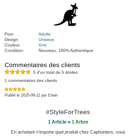
Pour:
Adulte
Design:
Unisexe
Couleur:
Gris
Condition:
Nouveau; 100% Authentique
Commentaires des clients
5 d'un total de 5 étoiles
1 commentaires des clients
Publié le 2025-06-11 par Erwin
#StyleForTrees
1 Article
=
1 Arbre
En achetant n'importe quel produit chez Caphunters, vous