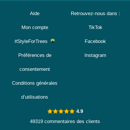
Aide
Retrouvez-nous dans :
Mon compte
TikTok
#StyleForTrees
Facebook
Préférences de
Instagram
consentement
Conditions générales
d’utilisations
4.9
49319 commentaires des clients