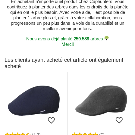
En achetant n'importe quel produit chez Caphunters, vous
contribuez à planter des arbres dans les endroits de la planète
qui en ont le plus besoin. Avec votre aide, il est possible de
planter 1 arbre plus et, grâce à votre collaboration, nous
progressons un peu plus dans la voie de la durabilité et un
meilleur avenir pour tous.
Nous avons déjà planté
259.589
arbres
Merci!
Les clients ayant acheté cet article ont également
acheté