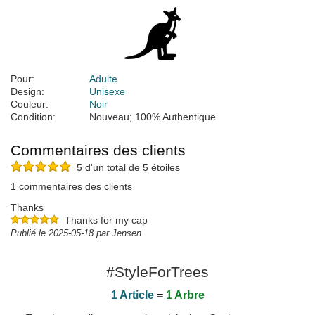
Pour:
Adulte
Design:
Unisexe
Couleur:
Noir
Condition:
Nouveau; 100% Authentique
Commentaires des clients
5 d'un total de 5 étoiles
1 commentaires des clients
Thanks
Thanks for my cap
Publié le 2025-05-18 par Jensen
#StyleForTrees
1 Article
=
1 Arbre