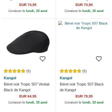
EUR 74,95
EUR 74,95
Livraison le
lundi, 10 aout
Livraison le
lundi, 10 aout
(5)
(5)
Kangol
Kangol
Béret noir Tropic 507 Ventair
Béret noir Tropic 507 Black
Black de Kangol
de Kangol
EUR 64,95
EUR 79,95
Livraison le
lundi, 10 aout
Livraison le
lundi, 10 aout