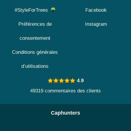
#StyleForTrees
Facebook
Préférences de
Instagram
consentement
Conditions générales
d’utilisations
4.9
49319 commentaires des clients
Caphunters