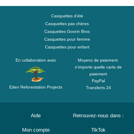
Casquettes d'été
Casquettes pas chères
Casquettes Goorin Bros
Casquettes pour femme
Casquettes pour enfant
En collaboration avec
Moyens de paiement:
n'importe quelle carte de
paiement
PayPal
Eden Reforestation Projects
Transferts 24
Aide
Retrouvez-nous dans :
Mon compte
TikTok