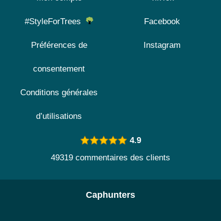
#StyleForTrees
Facebook
Préférences de
Instagram
consentement
Conditions générales
d’utilisations
4.9
49319 commentaires des clients
Caphunters