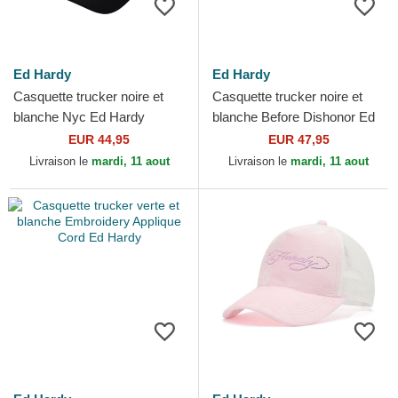
Ed Hardy
Ed Hardy
Casquette trucker noire et
Casquette trucker noire et
blanche Nyc Ed Hardy
blanche Before Dishonor Ed
Hardy
EUR 44,95
EUR 47,95
Livraison le
mardi, 11 aout
Livraison le
mardi, 11 aout