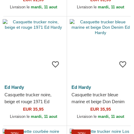
Livraison le
mardi, 11 aout
Livraison le
mardi, 11 aout
Ed Hardy
Ed Hardy
Casquette trucker noire,
Casquette trucker bleue
beige et rouge 1971 Ed
marine et beige Don Denim
Hardy
Ed Hardy
EUR 35,95
EUR 35,95
Livraison le
mardi, 11 aout
Livraison le
mardi, 11 aout
-30%
-30%