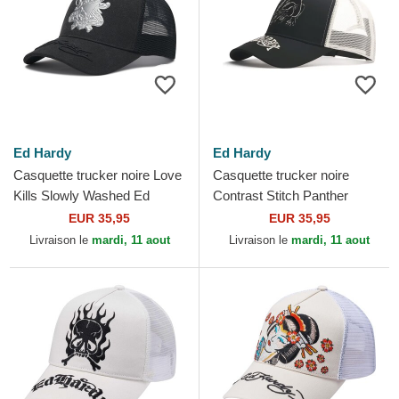
Ed Hardy
Ed Hardy
Casquette trucker noire Love
Casquette trucker noire
Kills Slowly Washed Ed
Contrast Stitch Panther
Hardy
Graphic Ed Hardy
EUR 35,95
EUR 35,95
Livraison le
mardi, 11 aout
Livraison le
mardi, 11 aout