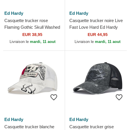
Ed Hardy
Ed Hardy
Casquette trucker rose
Casquette trucker noire Live
Flaming Gothic Skull Washed
Fast Love Hard Ed Hardy
Ed Hardy
EUR 38,95
EUR 44,95
Livraison le
mardi, 11 aout
Livraison le
mardi, 11 aout
Ed Hardy
Ed Hardy
Casquette trucker blanche
Casquette trucker grise