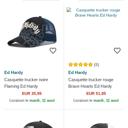
(5)
Ed Hardy
Ed Hardy
Casquette trucker noire
Casquette trucker rouge
Flaming Ed Hardy
Brave Hearts Ed Hardy
EUR 35,95
EUR 51,95
Livraison le
mardi, 11 aout
Livraison le
mardi, 11 aout