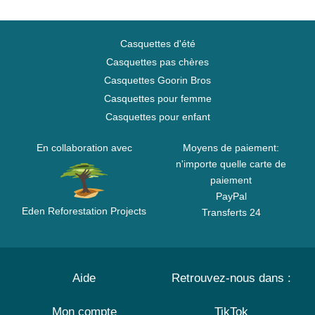
Casquettes d'été
Casquettes pas chères
Casquettes Goorin Bros
Casquettes pour femme
Casquettes pour enfant
En collaboration avec
Moyens de paiement:
n'importe quelle carte de
paiement
PayPal
Eden Reforestation Projects
Transferts 24
Aide
Retrouvez-nous dans :
Mon compte
TikTok