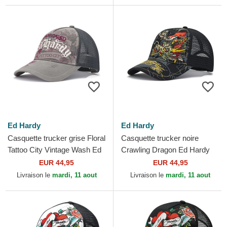
Ed Hardy
Ed Hardy
Casquette trucker grise Floral
Casquette trucker noire
Tattoo City Vintage Wash Ed
Crawling Dragon Ed Hardy
Hardy
EUR 44,95
EUR 44,95
Livraison le
mardi, 11 aout
Livraison le
mardi, 11 aout