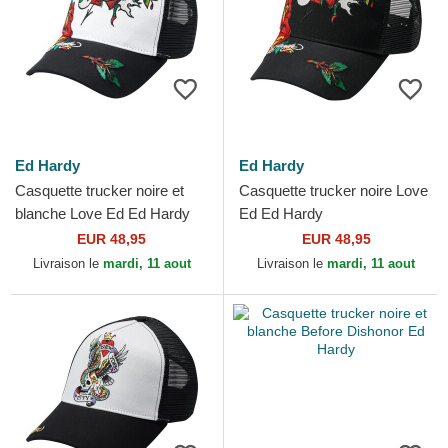
Ed Hardy
Ed Hardy
Casquette trucker noire et
Casquette trucker noire Love
blanche Love Ed Ed Hardy
Ed Ed Hardy
EUR 48,95
EUR 48,95
Livraison le
mardi, 11 aout
Livraison le
mardi, 11 aout