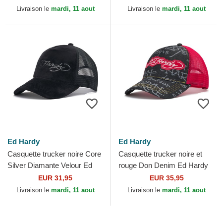
Livraison le
mardi, 11 aout
Livraison le
mardi, 11 aout
Ed Hardy
Ed Hardy
Casquette trucker noire Core
Casquette trucker noire et
Silver Diamante Velour Ed
rouge Don Denim Ed Hardy
Hardy
EUR 31,95
EUR 35,95
Livraison le
mardi, 11 aout
Livraison le
mardi, 11 aout