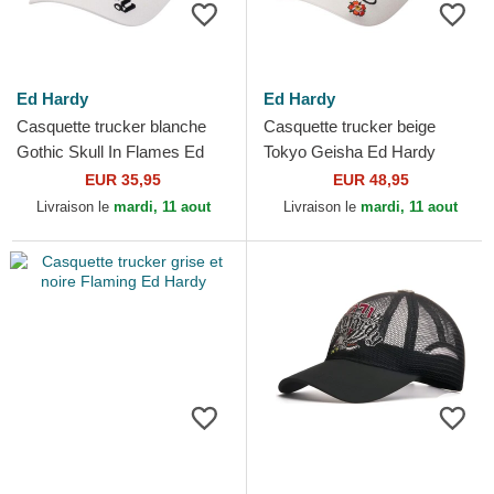
Ed Hardy
Ed Hardy
Casquette trucker blanche
Casquette trucker beige
Gothic Skull In Flames Ed
Tokyo Geisha Ed Hardy
Hardy
EUR 35,95
EUR 48,95
Livraison le
mardi, 11 aout
Livraison le
mardi, 11 aout