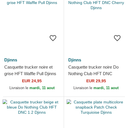
Djinns
Djinns
Casquette trucker noire et
Casquette trucker noire Do
grise HFT Waffle Pull Djinns
Nothing Club HFT DNC
Cherry Djinns
EUR 24,95
EUR 29,95
Livraison le
mardi, 11 aout
Livraison le
mardi, 11 aout