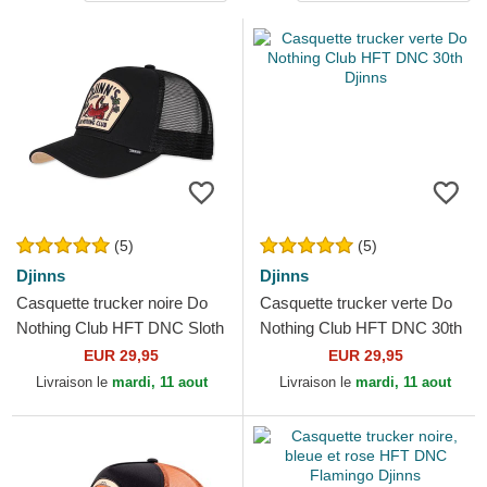
(5)
(5)
Djinns
Djinns
Casquette trucker noire Do
Casquette trucker verte Do
Nothing Club HFT DNC Sloth
Nothing Club HFT DNC 30th
Djinns
Djinns
EUR 29,95
EUR 29,95
Livraison le
mardi, 11 aout
Livraison le
mardi, 11 aout