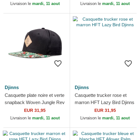
Livraison le
mardi, 11 aout
Livraison le
mardi, 11 aout
Djinns
Djinns
Casquette plate noire et verte
Casquette trucker rose et
snapback Woven Jungle Rev
marron HFT Lazy Bird Djinns
Djinns
EUR 31,95
EUR 31,95
Livraison le
mardi, 11 aout
Livraison le
mardi, 11 aout