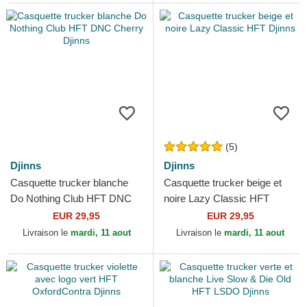
(5)
Djinns
Djinns
Casquette trucker blanche
Casquette trucker beige et
Do Nothing Club HFT DNC
noire Lazy Classic HFT
Cherry Djinns
Djinns
EUR 29,95
EUR 29,95
Livraison le
mardi, 11 aout
Livraison le
mardi, 11 aout