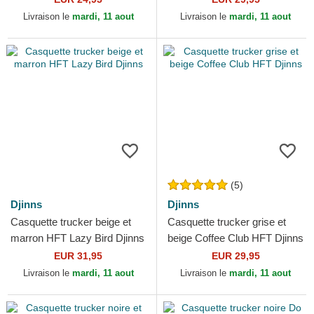
Livraison le
mardi, 11 aout
Livraison le
mardi, 11 aout
(5)
Djinns
Djinns
Casquette trucker beige et
Casquette trucker grise et
marron HFT Lazy Bird Djinns
beige Coffee Club HFT Djinns
EUR 31,95
EUR 29,95
Livraison le
mardi, 11 aout
Livraison le
mardi, 11 aout