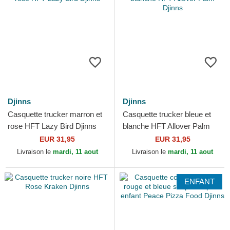
Djinns
Djinns
Casquette trucker marron et
Casquette trucker bleue et
rose HFT Lazy Bird Djinns
blanche HFT Allover Palm
Djinns
EUR 31,95
EUR 31,95
Livraison le
mardi, 11 aout
Livraison le
mardi, 11 aout
ENFANT