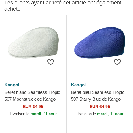
Les clients ayant acheté cet article ont également
acheté
Kangol
Kangol
Béret blanc Seamless Tropic
Béret bleu Seamless Tropic
507 Moonstruck de Kangol
507 Starry Blue de Kangol
EUR 64,95
EUR 64,95
Livraison le
mardi, 11 aout
Livraison le
mardi, 11 aout