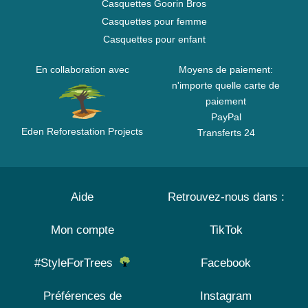
Casquettes Goorin Bros
Casquettes pour femme
Casquettes pour enfant
En collaboration avec
Moyens de paiement:
n'importe quelle carte de
paiement
PayPal
Eden Reforestation Projects
Transferts 24
Aide
Retrouvez-nous dans :
Mon compte
TikTok
#StyleForTrees
Facebook
Préférences de
Instagram