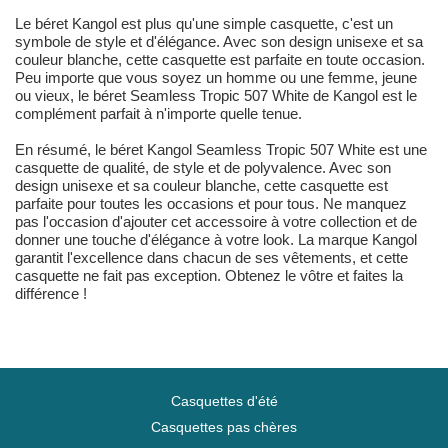
Le béret Kangol est plus qu'une simple casquette, c'est un
symbole de style et d'élégance. Avec son design unisexe et sa
couleur blanche, cette casquette est parfaite en toute occasion.
Peu importe que vous soyez un homme ou une femme, jeune
ou vieux, le béret Seamless Tropic 507 White de Kangol est le
complément parfait à n'importe quelle tenue.
En résumé, le béret Kangol Seamless Tropic 507 White est une
casquette de qualité, de style et de polyvalence. Avec son
design unisexe et sa couleur blanche, cette casquette est
parfaite pour toutes les occasions et pour tous. Ne manquez
pas l'occasion d'ajouter cet accessoire à votre collection et de
donner une touche d'élégance à votre look. La marque Kangol
garantit l'excellence dans chacun de ses vêtements, et cette
casquette ne fait pas exception. Obtenez le vôtre et faites la
différence !
Casquettes d'été
Casquettes pas chères