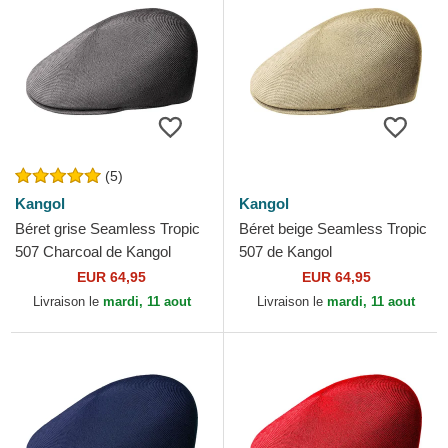
(5)
Kangol
Kangol
Béret grise Seamless Tropic
Béret beige Seamless Tropic
507 Charcoal de Kangol
507 de Kangol
EUR 64,95
EUR 64,95
Livraison le
mardi, 11 aout
Livraison le
mardi, 11 aout