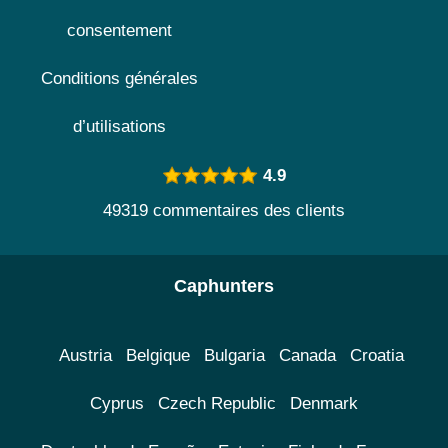
consentement
Conditions générales
d’utilisations
4.9
49319 commentaires des clients
Caphunters
Austria
Belgique
Bulgaria
Canada
Croatia
Cyprus
Czech Republic
Denmark