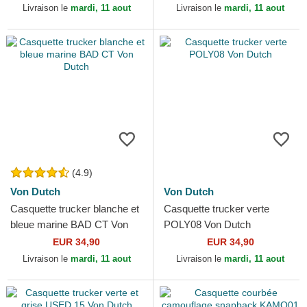
Livraison le
mardi, 11 aout
Livraison le
mardi, 11 aout
(4.9)
Von Dutch
Von Dutch
Casquette trucker blanche et
Casquette trucker verte
bleue marine BAD CT Von
POLY08 Von Dutch
Dutch
EUR 34,90
EUR 34,90
Livraison le
mardi, 11 aout
Livraison le
mardi, 11 aout