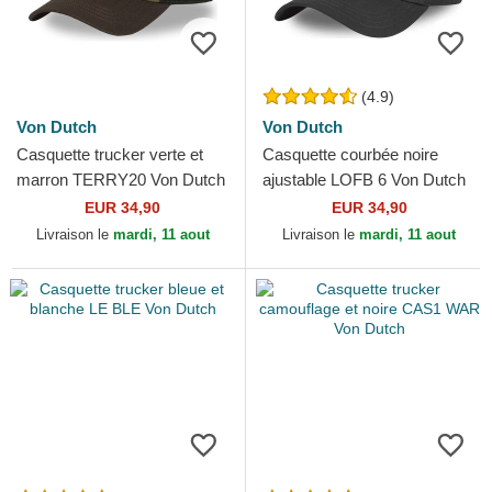
(4.9)
Von Dutch
Von Dutch
Casquette trucker verte et
Casquette courbée noire
marron TERRY20 Von Dutch
ajustable LOFB 6 Von Dutch
EUR 34,90
EUR 34,90
Livraison le
mardi, 11 aout
Livraison le
mardi, 11 aout