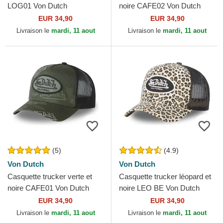
LOG01 Von Dutch
noire CAFE02 Von Dutch
EUR 34,90
EUR 34,90
Livraison le
mardi, 11 aout
Livraison le
mardi, 11 aout
(5)
(4.9)
Von Dutch
Von Dutch
Casquette trucker verte et
Casquette trucker léopard et
noire CAFE01 Von Dutch
noire LEO BE Von Dutch
EUR 34,90
EUR 34,90
Livraison le
mardi, 11 aout
Livraison le
mardi, 11 aout