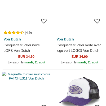
(4.9)
Von Dutch
Von Dutch
Casquette trucker noire
Casquette trucker verte avec
LOFB Von Dutch
logo vert LOG09 Von Dutch
EUR 34,90
EUR 34,90
Livraison le
mardi, 11 aout
Livraison le
mardi, 11 aout