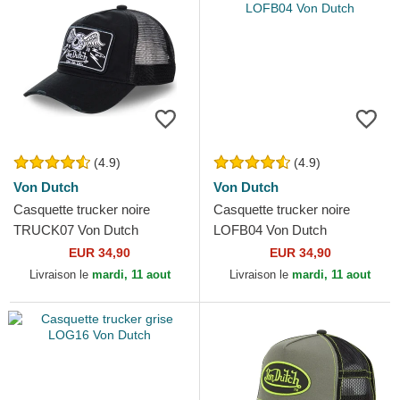
(4.9)
(4.9)
Von Dutch
Von Dutch
Casquette trucker noire
Casquette trucker noire
TRUCK07 Von Dutch
LOFB04 Von Dutch
EUR 34,90
EUR 34,90
Livraison le
mardi, 11 aout
Livraison le
mardi, 11 aout