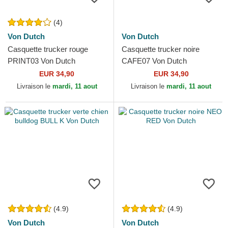
(4)
Von Dutch
Von Dutch
Casquette trucker rouge
Casquette trucker noire
PRINT03 Von Dutch
CAFE07 Von Dutch
EUR 34,90
EUR 34,90
Livraison le
mardi, 11 aout
Livraison le
mardi, 11 aout
(4.9)
(4.9)
Von Dutch
Von Dutch