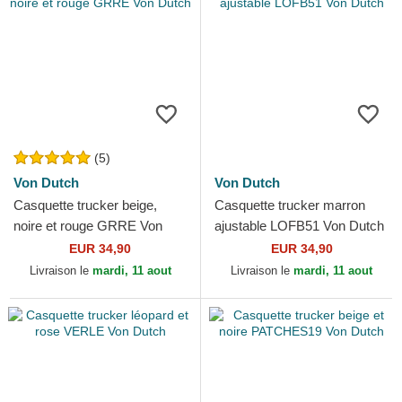
(5)
Von Dutch
Von Dutch
Casquette trucker beige,
Casquette trucker marron
noire et rouge GRRE Von
ajustable LOFB51 Von Dutch
Dutch
EUR 34,90
EUR 34,90
Livraison le
mardi, 11 aout
Livraison le
mardi, 11 aout