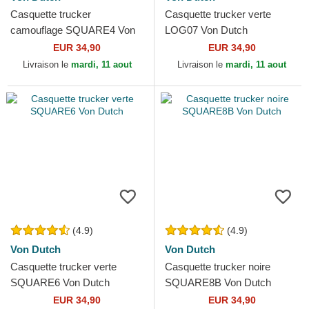
Casquette trucker
Casquette trucker verte
camouflage SQUARE4 Von
LOG07 Von Dutch
Dutch
EUR 34,90
EUR 34,90
Livraison le
mardi, 11 aout
Livraison le
mardi, 11 aout
(4.9)
(4.9)
Von Dutch
Von Dutch
Casquette trucker verte
Casquette trucker noire
SQUARE6 Von Dutch
SQUARE8B Von Dutch
EUR 34,90
EUR 34,90