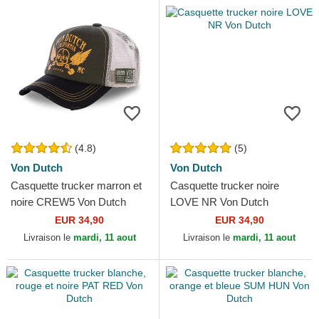
(4.8)
(5)
Von Dutch
Von Dutch
Casquette trucker marron et
Casquette trucker noire
noire CREW5 Von Dutch
LOVE NR Von Dutch
EUR 34,90
EUR 34,90
Livraison le
mardi, 11 aout
Livraison le
mardi, 11 aout