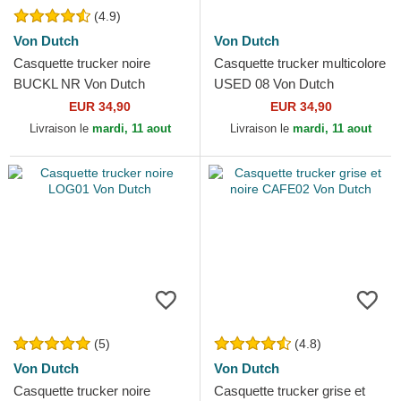
(4.9)
Von Dutch
Von Dutch
Casquette trucker noire
Casquette trucker multicolore
BUCKL NR Von Dutch
USED 08 Von Dutch
EUR 34,90
EUR 34,90
Livraison le
mardi, 11 aout
Livraison le
mardi, 11 aout
(5)
(4.8)
Von Dutch
Von Dutch
Casquette trucker noire
Casquette trucker grise et