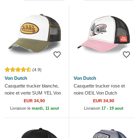
(4.9)
Von Dutch
Von Dutch
Casquette trucker blanche,
Casquette trucker rose et
noire et verte SUM YEL Von
noire OEIL Von Dutch
Dutch
EUR 34,90
EUR 34,90
Livraison le
mardi, 11 aout
Livraison
17 - 19 aout