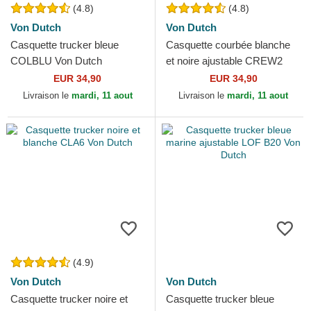
(4.8)
(4.8)
Von Dutch
Von Dutch
Casquette trucker bleue
Casquette courbée blanche
COLBLU Von Dutch
et noire ajustable CREW2
Von Dutch
EUR 34,90
EUR 34,90
Livraison le
mardi, 11 aout
Livraison le
mardi, 11 aout
(4.9)
Von Dutch
Von Dutch
Casquette trucker noire et
Casquette trucker bleue