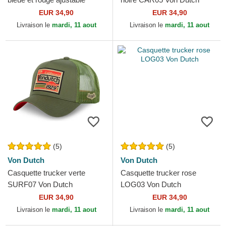
DYLAN02 Von Dutch
EUR 34,90
EUR 34,90
Livraison le
mardi, 11 aout
Livraison le
mardi, 11 aout
(5)
(5)
Von Dutch
Von Dutch
Casquette trucker verte
Casquette trucker rose
SURF07 Von Dutch
LOG03 Von Dutch
EUR 34,90
EUR 34,90
Livraison le
mardi, 11 aout
Livraison le
mardi, 11 aout