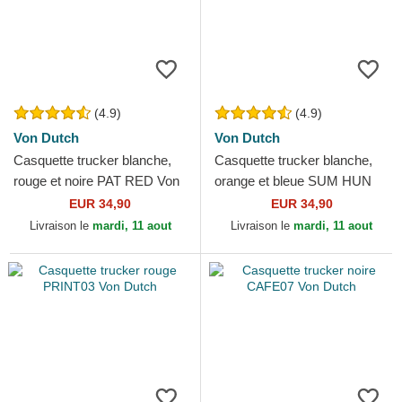
(4.9)
(4.9)
Von Dutch
Von Dutch
Casquette trucker blanche,
Casquette trucker blanche,
rouge et noire PAT RED Von
orange et bleue SUM HUN
Dutch
Von Dutch
EUR 34,90
EUR 34,90
Livraison le
mardi, 11 aout
Livraison le
mardi, 11 aout