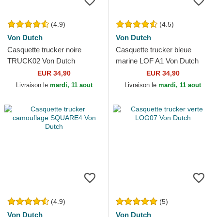
(4.9)
(4.5)
Von Dutch
Von Dutch
Casquette trucker noire
Casquette trucker bleue
TRUCK02 Von Dutch
marine LOF A1 Von Dutch
EUR 34,90
EUR 34,90
Livraison le
mardi, 11 aout
Livraison le
mardi, 11 aout
(4.9)
(5)
Von Dutch
Von Dutch