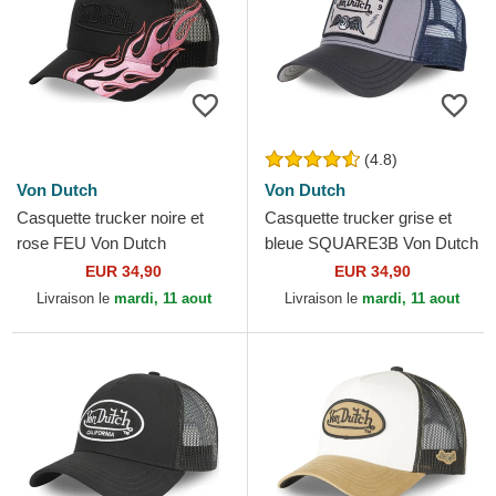
(4.8)
Von Dutch
Von Dutch
Casquette trucker noire et
Casquette trucker grise et
rose FEU Von Dutch
bleue SQUARE3B Von Dutch
EUR 34,90
EUR 34,90
Livraison le
mardi, 11 aout
Livraison le
mardi, 11 aout