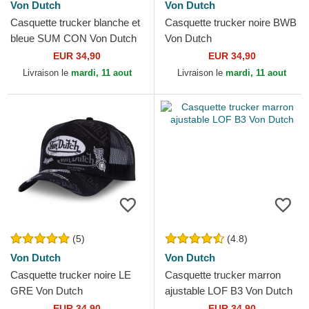
Von Dutch
Von Dutch
Casquette trucker blanche et
Casquette trucker noire BWB
bleue SUM CON Von Dutch
Von Dutch
EUR 34,90
EUR 34,90
Livraison le
mardi, 11 aout
Livraison le
mardi, 11 aout
(5)
(4.8)
Von Dutch
Von Dutch
Casquette trucker noire LE
Casquette trucker marron
GRE Von Dutch
ajustable LOF B3 Von Dutch
EUR 34,90
EUR 34,90