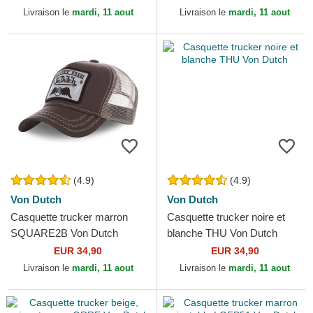
Livraison le
mardi, 11 aout
Livraison le
mardi, 11 aout
(4.9)
(4.9)
Von Dutch
Von Dutch
Casquette trucker marron
Casquette trucker noire et
SQUARE2B Von Dutch
blanche THU Von Dutch
EUR 34,90
EUR 34,90
Livraison le
mardi, 11 aout
Livraison le
mardi, 11 aout