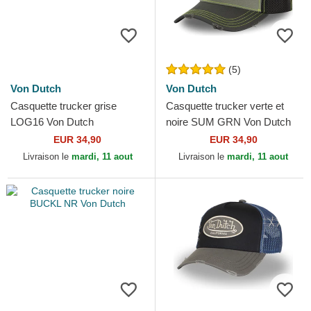
(5)
Von Dutch
Von Dutch
Casquette trucker grise
Casquette trucker verte et
LOG16 Von Dutch
noire SUM GRN Von Dutch
EUR 34,90
EUR 34,90
Livraison le
mardi, 11 aout
Livraison le
mardi, 11 aout