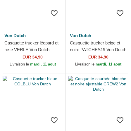
Von Dutch
Von Dutch
Casquette trucker léopard et
Casquette trucker beige et
rose VERLE Von Dutch
noire PATCHES19 Von Dutch
EUR 34,90
EUR 34,90
Livraison le
mardi, 11 aout
Livraison le
mardi, 11 aout