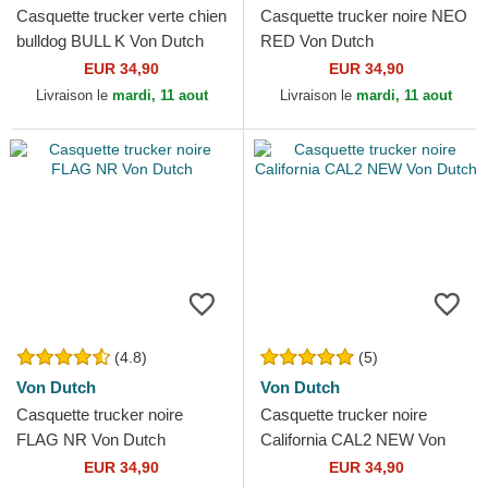
Casquette trucker verte chien
Casquette trucker noire NEO
bulldog BULL K Von Dutch
RED Von Dutch
EUR 34,90
EUR 34,90
Livraison le
mardi, 11 aout
Livraison le
mardi, 11 aout
(4.8)
(5)
Von Dutch
Von Dutch
Casquette trucker noire
Casquette trucker noire
FLAG NR Von Dutch
California CAL2 NEW Von
Dutch
EUR 34,90
EUR 34,90