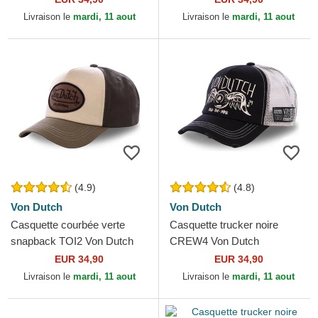
Livraison le
mardi, 11 aout
Livraison le
mardi, 11 aout
(4.9)
(4.8)
Von Dutch
Von Dutch
Casquette courbée verte
Casquette trucker noire
snapback TOI2 Von Dutch
CREW4 Von Dutch
EUR 34,90
EUR 34,90
Livraison le
mardi, 11 aout
Livraison le
mardi, 11 aout