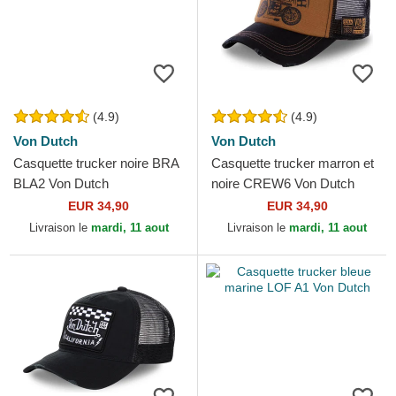
(4.9)
(4.9)
Von Dutch
Von Dutch
Casquette trucker noire BRA
Casquette trucker marron et
BLA2 Von Dutch
noire CREW6 Von Dutch
EUR 34,90
EUR 34,90
Livraison le
mardi, 11 aout
Livraison le
mardi, 11 aout