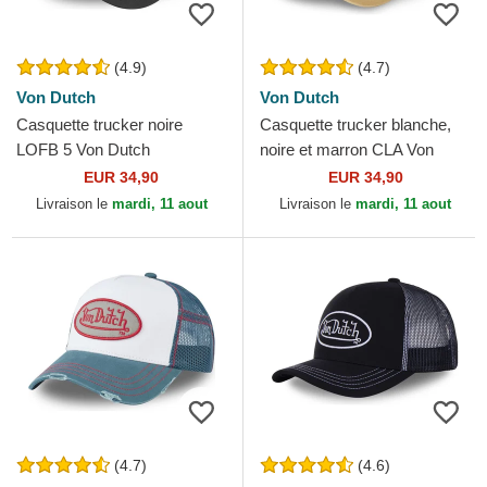
(4.9)
(4.7)
Von Dutch
Von Dutch
Casquette trucker noire
Casquette trucker blanche,
LOFB 5 Von Dutch
noire et marron CLA Von
Dutch
EUR 34,90
EUR 34,90
Livraison le
mardi, 11 aout
Livraison le
mardi, 11 aout
(4.7)
(4.6)