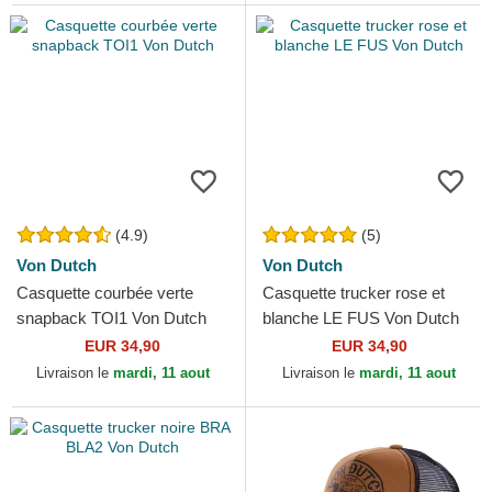
(4.9)
(5)
Von Dutch
Von Dutch
Casquette courbée verte
Casquette trucker rose et
snapback TOI1 Von Dutch
blanche LE FUS Von Dutch
EUR 34,90
EUR 34,90
Livraison le
mardi, 11 aout
Livraison le
mardi, 11 aout