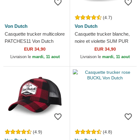
(4.7)
Von Dutch
Von Dutch
Casquette trucker multicolore
Casquette trucker blanche,
PATCHES11 Von Dutch
noire et violette SUM PUR
Von Dutch
EUR 34,90
EUR 34,90
Livraison le
mardi, 11 aout
Livraison le
mardi, 11 aout
(4.9)
(4.8)