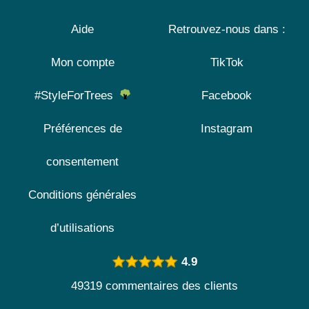
Aide
Retrouvez-nous dans :
Mon compte
TikTok
#StyleForTrees
Facebook
Préférences de
Instagram
consentement
Conditions générales
d’utilisations
4.9
49319 commentaires des clients