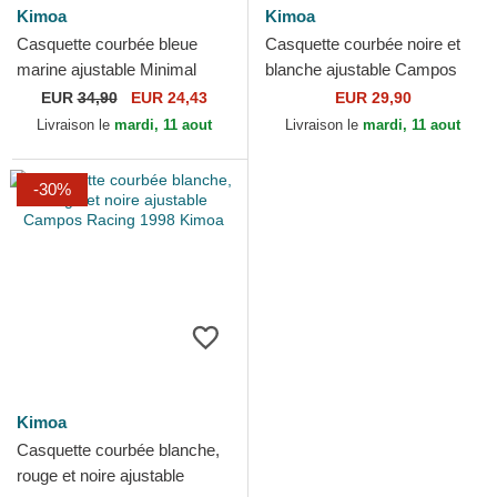
Kimoa
Kimoa
Casquette courbée bleue
Casquette courbée noire et
marine ajustable Minimal
blanche ajustable Campos
Kimoa
Racing 1998 Kimoa
EUR
34,90
EUR 24,43
EUR 29,90
Livraison le
mardi, 11 aout
Livraison le
mardi, 11 aout
-30%
Kimoa
Casquette courbée blanche,
rouge et noire ajustable