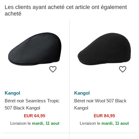
Les clients ayant acheté cet article ont également
acheté
Kangol
Kangol
Béret noir Seamless Tropic
Béret noir Wool 507 Black
507 Black Kangol
Kangol
EUR 64,95
EUR 84,95
Livraison le
mardi, 11 aout
Livraison le
mardi, 11 aout