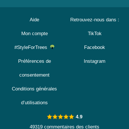
Aide
Retrouvez-nous dans :
Mon compte
TikTok
#StyleForTrees
Facebook
Préférences de
Instagram
consentement
Conditions générales
d’utilisations
4.9
49319 commentaires des clients