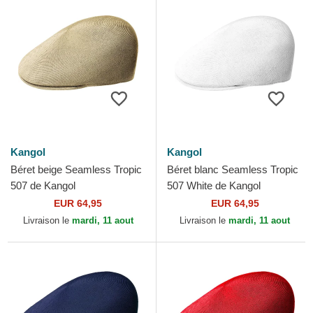
Kangol
Kangol
Béret beige Seamless Tropic
Béret blanc Seamless Tropic
507 de Kangol
507 White de Kangol
EUR 64,95
EUR 64,95
Livraison le
mardi, 11 aout
Livraison le
mardi, 11 aout