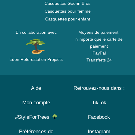
Casquettes Goorin Bros
Casquettes pour femme
Casquettes pour enfant
En collaboration avec
Moyens de paiement:
n'importe quelle carte de
paiement
PayPal
Eden Reforestation Projects
Transferts 24
Aide
Retrouvez-nous dans :
Mon compte
TikTok
#StyleForTrees
Facebook
Préférences de
Instagram