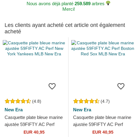
Nous avons déjà planté
259.589
arbres
Merci!
Les clients ayant acheté cet article ont également
acheté
(4.8)
(4.7)
New Era
New Era
Casquette plate bleue marine
Casquette plate bleue marine
ajustée 59FIFTY AC Perf
ajustée 59FIFTY AC Perf
New York Yankees MLB
Boston Red Sox MLB New
EUR 40,95
EUR 40,95