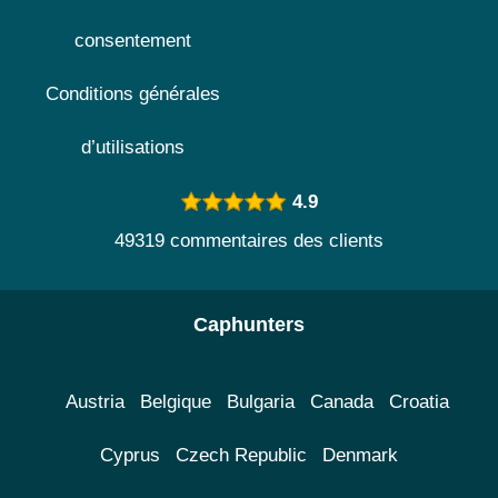
consentement
Conditions générales
d’utilisations
4.9
49319 commentaires des clients
Caphunters
Austria
Belgique
Bulgaria
Canada
Croatia
Cyprus
Czech Republic
Denmark