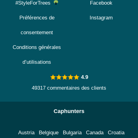
#StyleForTrees
Facebook
Préférences de
Instagram
consentement
Conditions générales
d’utilisations
4.9
49317 commentaires des clients
Caphunters
Austria
Belgique
Bulgaria
Canada
Croatia