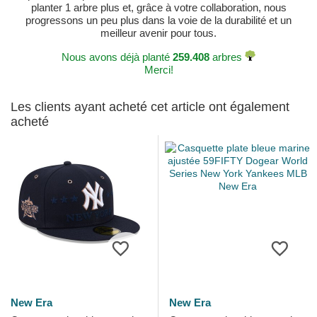
planter 1 arbre plus et, grâce à votre collaboration, nous
progressons un peu plus dans la voie de la durabilité et un
meilleur avenir pour tous.
Nous avons déjà planté
259.408
arbres
Merci!
Les clients ayant acheté cet article ont également
acheté
New Era
New Era