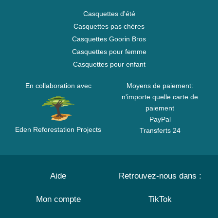
Casquettes d'été
Casquettes pas chères
Casquettes Goorin Bros
Casquettes pour femme
Casquettes pour enfant
En collaboration avec
Moyens de paiement:
n'importe quelle carte de
paiement
PayPal
Eden Reforestation Projects
Transferts 24
Aide
Retrouvez-nous dans :
Mon compte
TikTok