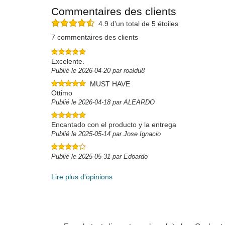
Commentaires des clients
4.9 d'un total de 5 étoiles
7 commentaires des clients
Excelente.
Publié le 2026-04-20 par roaldu8
MUST HAVE
Ottimo
Publié le 2026-04-18 par ALEARDO
Encantado con el producto y la entrega
Publié le 2025-05-14 par Jose Ignacio
Publié le 2025-05-31 par Edoardo
Lire plus d'opinions