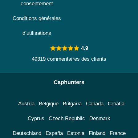
consentement
Conditions générales
d’utilisations
4.9
49319 commentaires des clients
Caphunters
Austria
Belgique
Bulgaria
Canada
Croatia
Cyprus
Czech Republic
Denmark
Deutschland
España
Estonia
Finland
France