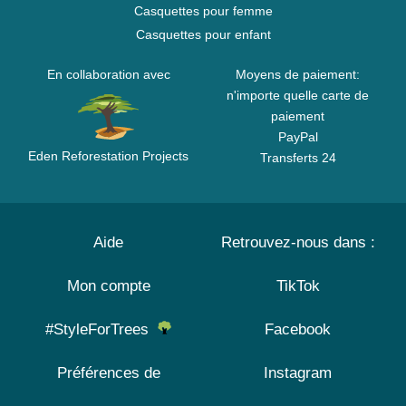
Casquettes pour femme
Casquettes pour enfant
En collaboration avec
Moyens de paiement:
n'importe quelle carte de
paiement
PayPal
Eden Reforestation Projects
Transferts 24
Aide
Retrouvez-nous dans :
Mon compte
TikTok
#StyleForTrees
Facebook
Préférences de
Instagram