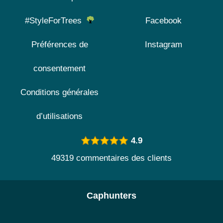
#StyleForTrees
Facebook
Préférences de
Instagram
consentement
Conditions générales
d’utilisations
4.9
49319 commentaires des clients
Caphunters