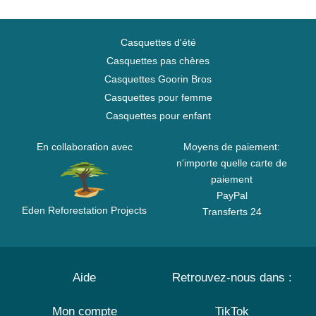
Casquettes d'été
Casquettes pas chères
Casquettes Goorin Bros
Casquettes pour femme
Casquettes pour enfant
En collaboration avec
Moyens de paiement:
n'importe quelle carte de
paiement
PayPal
Eden Reforestation Projects
Transferts 24
Aide
Retrouvez-nous dans :
Mon compte
TikTok