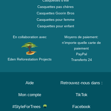
Casquettes d'été
Casquettes pas chères
Casquettes Goorin Bros
Casquettes pour femme
Casquettes pour enfant
En collaboration avec
Moyens de paiement:
n'importe quelle carte de
paiement
PayPal
Eden Reforestation Projects
Transferts 24
Aide
Retrouvez-nous dans :
Mon compte
TikTok
#StyleForTrees
Facebook