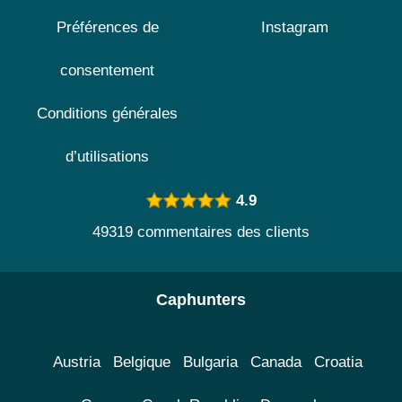
Préférences de
Instagram
consentement
Conditions générales
d’utilisations
4.9
49319 commentaires des clients
Caphunters
Austria
Belgique
Bulgaria
Canada
Croatia