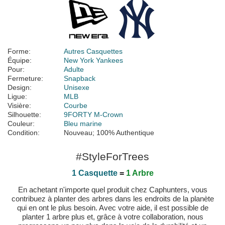
Forme:
Autres Casquettes
Équipe:
New York Yankees
Pour:
Adulte
Fermeture:
Snapback
Design:
Unisexe
Ligue:
MLB
Visière:
Courbe
Silhouette:
9FORTY M-Crown
Couleur:
Bleu marine
Condition:
Nouveau; 100% Authentique
#StyleForTrees
1 Casquette
=
1 Arbre
En achetant n'importe quel produit chez Caphunters, vous
contribuez à planter des arbres dans les endroits de la planète
qui en ont le plus besoin. Avec votre aide, il est possible de
planter 1 arbre plus et, grâce à votre collaboration, nous