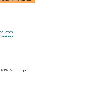
squettes
 Yankees
 100% Authentique