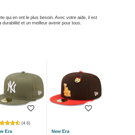
 qui en ont le plus besoin. Avec votre aide, il est
durabilité et un meilleur avenir pour tous.
(4.6)
w Era
New Era