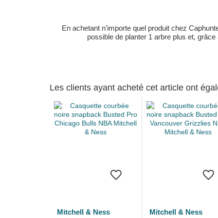
En achetant n'importe quel produit chez Caphunters
possible de planter 1 arbre plus et, grâce
Les clients ayant acheté cet article ont ég
Mitchell & Ness
Mitchell & Ness