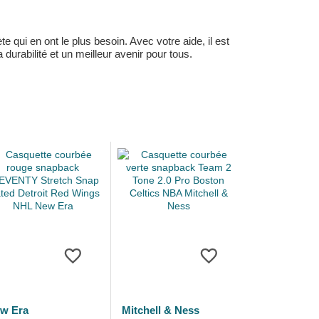
 qui en ont le plus besoin. Avec votre aide, il est
durabilité et un meilleur avenir pour tous.
w Era
Mitchell & Ness