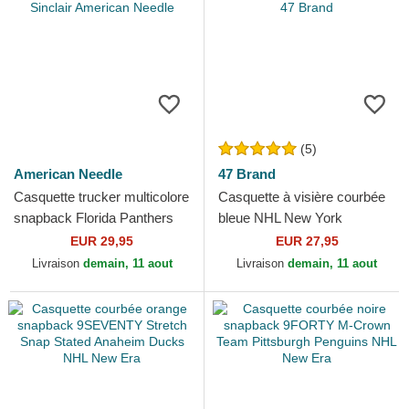
(5)
American Needle
47 Brand
Casquette trucker multicolore
Casquette à visière courbée
snapback Florida Panthers
bleue NHL New York
NHL Sinclair American
Rangers 47 Brand
EUR 29,95
EUR 27,95
Needle
Livraison
demain, 11 aout
Livraison
demain, 11 aout