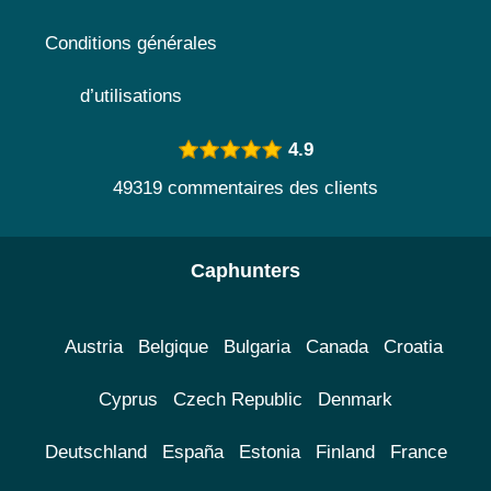
Conditions générales
d’utilisations
4.9
49319 commentaires des clients
Caphunters
Austria
Belgique
Bulgaria
Canada
Croatia
Cyprus
Czech Republic
Denmark
Deutschland
España
Estonia
Finland
France