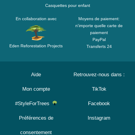
Casquettes pour enfant
En collaboration avec
Moyens de paiement:
n'importe quelle carte de
paiement
PayPal
Eden Reforestation Projects
Transferts 24
Aide
Retrouvez-nous dans :
Mon compte
TikTok
#StyleForTrees
Facebook
Préférences de
Instagram
consentement