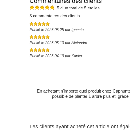
Commentaires des clients
5 d'un total de 5 étoiles
3 commentaires des clients
Publié le 2026-05-25 par Ignacio
Publié le 2026-05-10 par Alejandro
Publié le 2026-04-19 par Xavier
En achetant n'importe quel produit chez Caphunters
possible de planter 1 arbre plus et, grâce
Les clients ayant acheté cet article ont ég