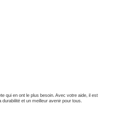
 qui en ont le plus besoin. Avec votre aide, il est
durabilité et un meilleur avenir pour tous.