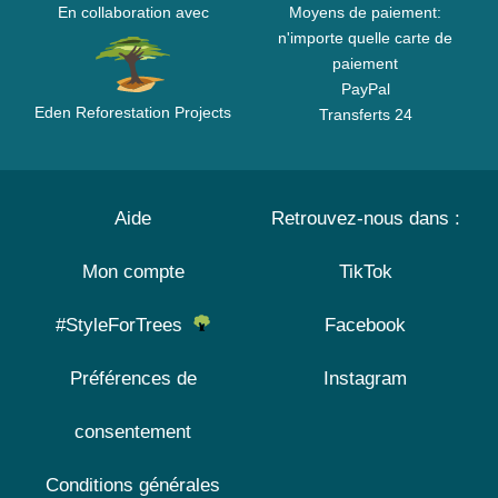
En collaboration avec
Moyens de paiement:
n'importe quelle carte de
paiement
PayPal
Eden Reforestation Projects
Transferts 24
Aide
Retrouvez-nous dans :
Mon compte
TikTok
#StyleForTrees
Facebook
Préférences de
Instagram
consentement
Conditions générales