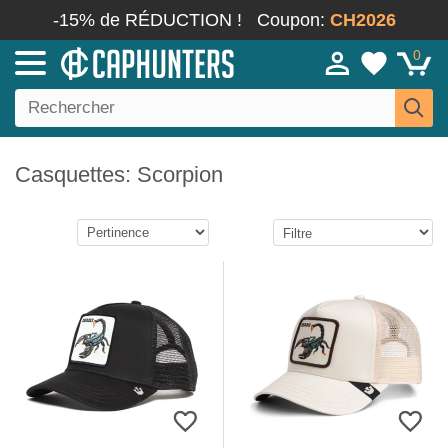
-15% de RÉDUCTION !
Coupon:
CH2026
0
Casquettes: Scorpion