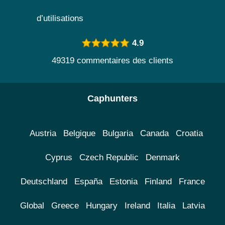
d’utilisations
4.9
49319 commentaires des clients
Caphunters
Austria
Belgique
Bulgaria
Canada
Croatia
Cyprus
Czech Republic
Denmark
Deutschland
España
Estonia
Finland
France
Global
Greece
Hungary
Ireland
Italia
Latvia