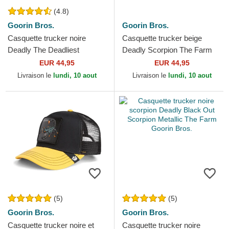
(4.8)
Goorin Bros.
Goorin Bros.
Casquette trucker noire
Casquette trucker beige
Deadly The Deadliest
Deadly Scorpion The Farm
Scorpion The Farm Goorin
Goorin Bros.
EUR 44,95
EUR 44,95
Bros.
Livraison le
lundi, 10 aout
Livraison le
lundi, 10 aout
(5)
(5)
Goorin Bros.
Goorin Bros.
Casquette trucker noire et
Casquette trucker noire