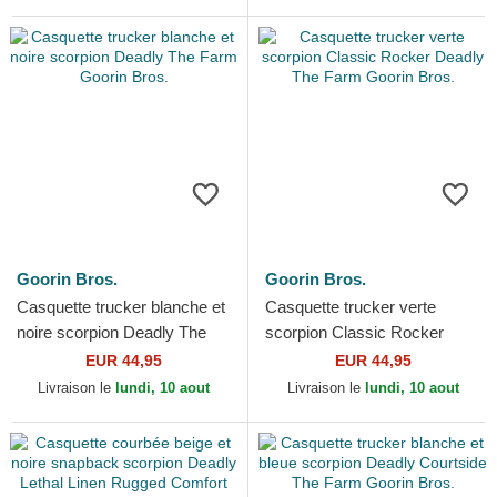
Goorin Bros.
Goorin Bros.
Casquette trucker blanche et
Casquette trucker verte
noire scorpion Deadly The
scorpion Classic Rocker
Farm Goorin Bros.
Deadly The Farm Goorin
EUR 44,95
EUR 44,95
Bros.
Livraison le
lundi, 10 aout
Livraison le
lundi, 10 aout