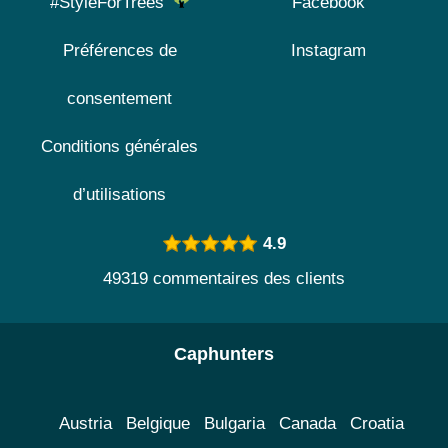
#StyleForTrees
Facebook
Préférences de
Instagram
consentement
Conditions générales
d’utilisations
4.9
49319 commentaires des clients
Caphunters
Austria
Belgique
Bulgaria
Canada
Croatia