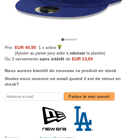
Prix:
EUR 40,95
1 x arbre
(Ajouter au panier pour aider à
reboiser
la planète)
Ou 3 versements
sans intérêt
de
EUR 13,65
Nous aurons bientôt de nouveau ce produit en stock
Voulez-vous recevoir un email quand il est de retour en
stock?
Faites le moi savoir