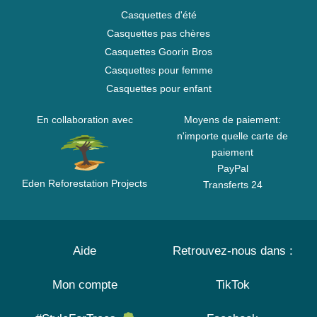
Casquettes d'été
Casquettes pas chères
Casquettes Goorin Bros
Casquettes pour femme
Casquettes pour enfant
En collaboration avec
Moyens de paiement:
n'importe quelle carte de
paiement
PayPal
Eden Reforestation Projects
Transferts 24
Aide
Retrouvez-nous dans :
Mon compte
TikTok