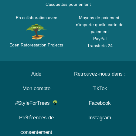
Casquettes pour enfant
En collaboration avec
Moyens de paiement:
n'importe quelle carte de
paiement
PayPal
Eden Reforestation Projects
Transferts 24
Aide
Retrouvez-nous dans :
Mon compte
TikTok
#StyleForTrees
Facebook
Préférences de
Instagram
consentement