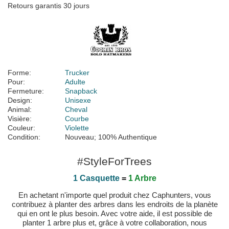
Retours garantis 30 jours
Forme:
Trucker
Pour:
Adulte
Fermeture:
Snapback
Design:
Unisexe
Animal:
Cheval
Visière:
Courbe
Couleur:
Violette
Condition:
Nouveau; 100% Authentique
#StyleForTrees
1 Casquette
=
1 Arbre
En achetant n'importe quel produit chez Caphunters, vous
contribuez à planter des arbres dans les endroits de la planète
qui en ont le plus besoin. Avec votre aide, il est possible de
planter 1 arbre plus et, grâce à votre collaboration, nous