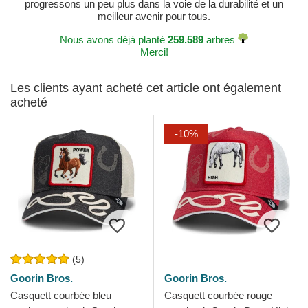
progressons un peu plus dans la voie de la durabilité et un
meilleur avenir pour tous.
Nous avons déjà planté
259.589
arbres
Merci!
Les clients ayant acheté cet article ont également
acheté
-10%
(5)
Goorin Bros.
Goorin Bros.
Casquett courbée bleu
Casquett courbée rouge