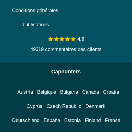
Conditions générales
d’utilisations
4.9
49319 commentaires des clients
Caphunters
Austria
Belgique
Bulgaria
Canada
Croatia
Cyprus
Czech Republic
Denmark
Deutschland
España
Estonia
Finland
France