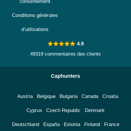
consentement
Conditions générales
d’utilisations
4.9
49319 commentaires des clients
Caphunters
Austria
Belgique
Bulgaria
Canada
Croatia
Cyprus
Czech Republic
Denmark
Deutschland
España
Estonia
Finland
France