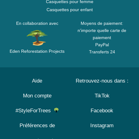
Casquettes pour femme
Casquettes pour enfant
En collaboration avec
Moyens de paiement:
n'importe quelle carte de
paiement
PayPal
Eden Reforestation Projects
Transferts 24
Aide
Retrouvez-nous dans :
Mon compte
TikTok
#StyleForTrees
Facebook
Préférences de
Instagram