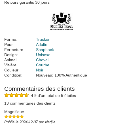
Retours garantis 30 jours
Forme:
Trucker
Pour:
Adulte
Fermeture:
Snapback
Design:
Unisexe
Animal:
Cheval
Visière:
Courbe
Couleur:
Noir
Condition:
Nouveau; 100% Authentique
Commentaires des clients
4.9 d'un total de 5 étoiles
13 commentaires des clients
Magnifique
Publié le 2024-12-07 par Nadjia