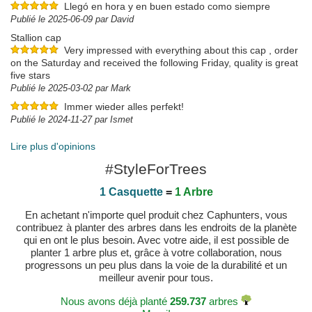
Llegó en hora y en buen estado como siempre
Publié le 2025-06-09 par David
Stallion cap
Very impressed with everything about this cap , order
on the Saturday and received the following Friday, quality is great
five stars
Publié le 2025-03-02 par Mark
Immer wieder alles perfekt!
Publié le 2024-11-27 par Ismet
Lire plus d'opinions
#StyleForTrees
1 Casquette
=
1 Arbre
En achetant n'importe quel produit chez Caphunters, vous
contribuez à planter des arbres dans les endroits de la planète
qui en ont le plus besoin. Avec votre aide, il est possible de
planter 1 arbre plus et, grâce à votre collaboration, nous
progressons un peu plus dans la voie de la durabilité et un
meilleur avenir pour tous.
Nous avons déjà planté
259.737
arbres