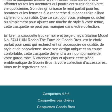
affronter toutes les aventures qui pourraient surgir dans votre
vie quotidienne. Son design unisexe le rend parfait pour les
hommes et les femmes à la recherche d'un accessoire alliant
style et fonctionnalité. Que ce soit pour vous protéger du soleil
ou simplement pour ajouter une touche de style à votre tenue,
cette casquette ne peut pas manquer dans votre collection.
En bref, la casquette trucker noire et beige cheval Stallion Model
No. 5741110N Rodeo The Farm de Goorin Bros. est le choix
parfait pour ceux qui recherchent un accessoire de qualité, de
style et de polyvalence. Avec son design unique et sa coupe
confortable, cette casquette deviendra un incontournable de
votre garde-robe. N'attendez plus et ajoutez cette pièce
emblématique de Goorin Bros. à votre collection d'accessoires.
Vous ne le regretterez pas !
Casquettes d'été
Casquettes pas chères
Casquettes Goorin Bros