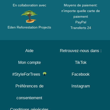
En collaboration avec
Moyens de paiement:
n'importe quelle carte de
paiement
PayPal
Eden Reforestation Projects
Transferts 24
Aide
Retrouvez-nous dans :
Mon compte
TikTok
#StyleForTrees
Facebook
Préférences de
Instagram
consentement
Conditions générales