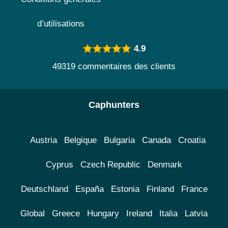
d’utilisations
4.9
49319 commentaires des clients
Caphunters
Austria
Belgique
Bulgaria
Canada
Croatia
Cyprus
Czech Republic
Denmark
Deutschland
España
Estonia
Finland
France
Global
Greece
Hungary
Ireland
Italia
Latvia