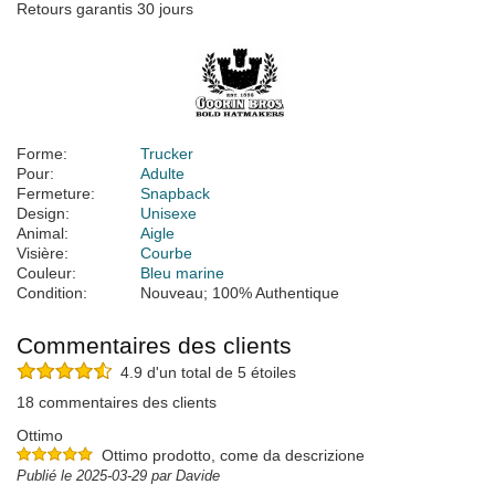
Retours garantis 30 jours
Forme:
Trucker
Pour:
Adulte
Fermeture:
Snapback
Design:
Unisexe
Animal:
Aigle
Visière:
Courbe
Couleur:
Bleu marine
Condition:
Nouveau; 100% Authentique
Commentaires des clients
4.9 d'un total de 5 étoiles
18 commentaires des clients
Ottimo
Ottimo prodotto, come da descrizione
Publié le 2025-03-29 par Davide