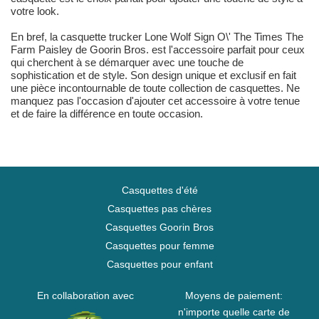
votre look.
En bref, la casquette trucker Lone Wolf Sign O\' The Times The
Farm Paisley de Goorin Bros. est l'accessoire parfait pour ceux
qui cherchent à se démarquer avec une touche de
sophistication et de style. Son design unique et exclusif en fait
une pièce incontournable de toute collection de casquettes. Ne
manquez pas l'occasion d'ajouter cet accessoire à votre tenue
et de faire la différence en toute occasion.
Casquettes d'été
Casquettes pas chères
Casquettes Goorin Bros
Casquettes pour femme
Casquettes pour enfant
En collaboration avec
Moyens de paiement:
n'importe quelle carte de