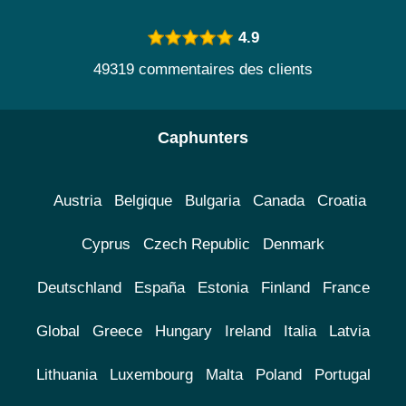
4.9
49319 commentaires des clients
Caphunters
Austria
Belgique
Bulgaria
Canada
Croatia
Cyprus
Czech Republic
Denmark
Deutschland
España
Estonia
Finland
France
Global
Greece
Hungary
Ireland
Italia
Latvia
Lithuania
Luxembourg
Malta
Poland
Portugal