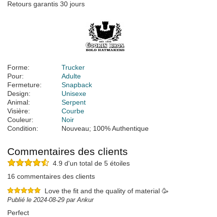
Retours garantis 30 jours
Forme:
Trucker
Pour:
Adulte
Fermeture:
Snapback
Design:
Unisexe
Animal:
Serpent
Visière:
Courbe
Couleur:
Noir
Condition:
Nouveau; 100% Authentique
Commentaires des clients
4.9 d'un total de 5 étoiles
16 commentaires des clients
Love the fit and the quality of material 🥳
Publié le 2024-08-29 par Ankur
Perfect