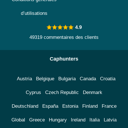
d’utilisations
4.9
49319 commentaires des clients
Caphunters
Austria
Belgique
Bulgaria
Canada
Croatia
Cyprus
Czech Republic
Denmark
Deutschland
España
Estonia
Finland
France
Global
Greece
Hungary
Ireland
Italia
Latvia