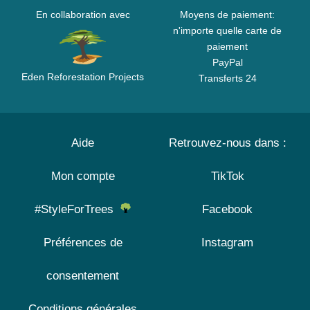
En collaboration avec
Moyens de paiement:
n'importe quelle carte de
paiement
PayPal
Eden Reforestation Projects
Transferts 24
Aide
Retrouvez-nous dans :
Mon compte
TikTok
#StyleForTrees
Facebook
Préférences de
Instagram
consentement
Conditions générales