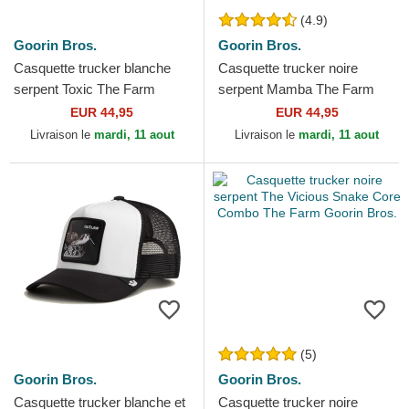
(4.9)
Goorin Bros.
Goorin Bros.
Casquette trucker blanche
Casquette trucker noire
serpent Toxic The Farm
serpent Mamba The Farm
Goorin Bros.
Goorin Bros.
EUR 44,95
EUR 44,95
Livraison le
mardi, 11 aout
Livraison le
mardi, 11 aout
(5)
Goorin Bros.
Goorin Bros.
Casquette trucker blanche et
Casquette trucker noire