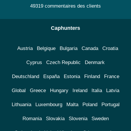
49319 commentaires des clients
Caphunters
Austria
Belgique
Bulgaria
Canada
Croatia
Cyprus
Czech Republic
Denmark
Deutschland
España
Estonia
Finland
France
Global
Greece
Hungary
Ireland
Italia
Latvia
Lithuania
Luxembourg
Malta
Poland
Portugal
Romania
Slovakia
Slovenia
Sweden