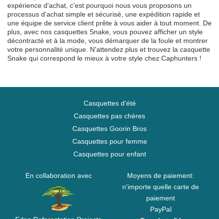
expérience d'achat, c'est pourquoi nous vous proposons un
processus d'achat simple et sécurisé, une expédition rapide et
une équipe de service client prête à vous aider à tout moment. De
plus, avec nos casquettes Snake, vous pouvez afficher un style
décontracté et à la mode, vous démarquer de la foule et montrer
votre personnalité unique. N'attendez plus et trouvez la casquette
Snake qui correspond le mieux à votre style chez Caphunters !
Casquettes d'été
Casquettes pas chères
Casquettes Goorin Bros
Casquettes pour femme
Casquettes pour enfant
En collaboration avec
Moyens de paiement:
n'importe quelle carte de
paiement
PayPal