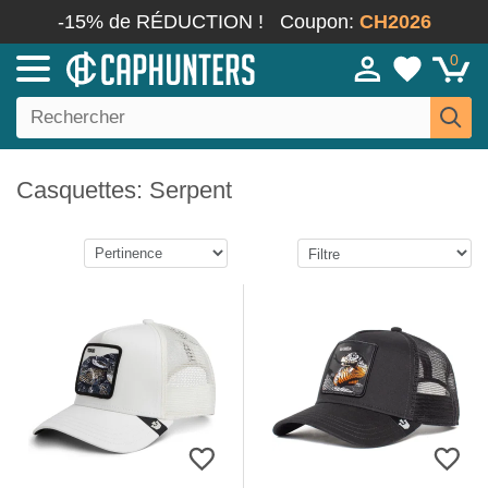
-15% de RÉDUCTION !
Coupon:
CH2026
0
Casquettes: Serpent