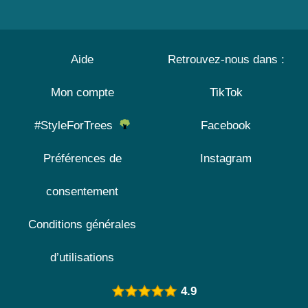
Aide
Retrouvez-nous dans :
Mon compte
TikTok
#StyleForTrees
Facebook
Préférences de
Instagram
consentement
Conditions générales
d’utilisations
4.9