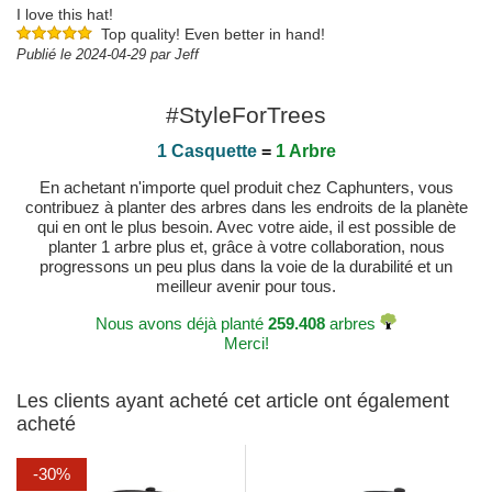
I love this hat!
Top quality! Even better in hand!
Publié le 2024-04-29 par Jeff
#StyleForTrees
1 Casquette
=
1 Arbre
En achetant n'importe quel produit chez Caphunters, vous
contribuez à planter des arbres dans les endroits de la planète
qui en ont le plus besoin. Avec votre aide, il est possible de
planter 1 arbre plus et, grâce à votre collaboration, nous
progressons un peu plus dans la voie de la durabilité et un
meilleur avenir pour tous.
Nous avons déjà planté
259.408
arbres
Merci!
Les clients ayant acheté cet article ont également
acheté
-30%