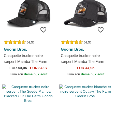
(4.9)
(4.9)
Goorin Bros.
Goorin Bros.
Casquette trucker noire
Casquette trucker noire
serpent Mamba The Farm
serpent Mamba The Farm
Premium Goorin Bros.
Goorin Bros.
EUR
49,95
EUR 34,97
EUR 44,95
Livraison
demain, 7 aout
Livraison
demain, 7 aout