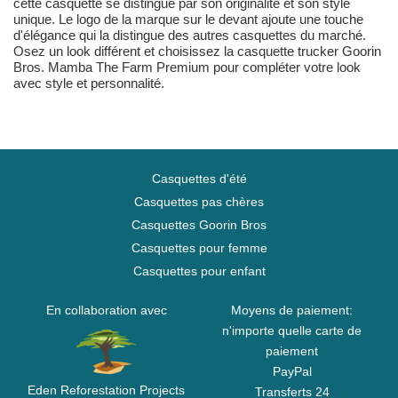
cette casquette se distingue par son originalité et son style
unique. Le logo de la marque sur le devant ajoute une touche
d'élégance qui la distingue des autres casquettes du marché.
Osez un look différent et choisissez la casquette trucker Goorin
Bros. Mamba The Farm Premium pour compléter votre look
avec style et personnalité.
Casquettes d'été
Casquettes pas chères
Casquettes Goorin Bros
Casquettes pour femme
Casquettes pour enfant
En collaboration avec
Moyens de paiement:
n'importe quelle carte de
paiement
PayPal
Eden Reforestation Projects
Transferts 24