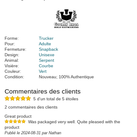
Forme:
Trucker
Pour:
Adulte
Fermeture:
Snapback
Design:
Unisexe
Animal:
Serpent
Visière:
Courbe
Couleur:
Vert
Condition:
Nouveau; 100% Authentique
Commentaires des clients
5 d'un total de 5 étoiles
2 commentaires des clients
Great product
Was packaged very well. Quite pleased with the
product
Publié le 2024-08-31 par Nathan