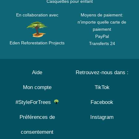
Casquettes pour enfant
En collaboration avec
Moyens de paiement:
n'importe quelle carte de
paiement
PayPal
Eden Reforestation Projects
Transferts 24
Aide
Retrouvez-nous dans :
Mon compte
TikTok
#StyleForTrees
Facebook
Préférences de
Instagram
consentement