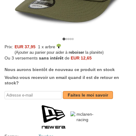
Prix:
EUR 37,95
1 x arbre
(Ajouter au panier pour aider à
reboiser
la planète)
Ou 3 versements
sans intérêt
de
EUR 12,65
Nous aurons bientôt de nouveau ce produit en stock
Voulez-vous recevoir un email quand il est de retour en
stock?
Faites le moi savoir