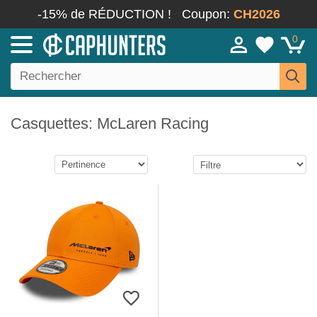
-15% de RÉDUCTION !
Coupon:
CH2026
0
Casquettes: McLaren Racing