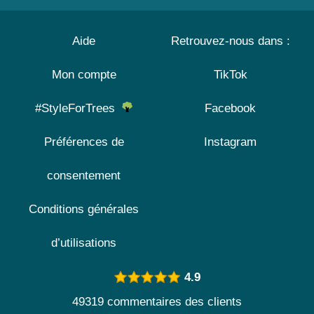
Aide
Retrouvez-nous dans :
Mon compte
TikTok
#StyleForTrees
Facebook
Préférences de
Instagram
consentement
Conditions générales
d’utilisations
4.9
49319 commentaires des clients