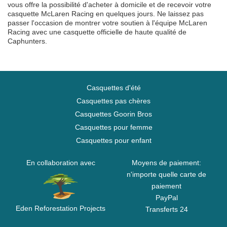
vous offre la possibilité d'acheter à domicile et de recevoir votre
casquette McLaren Racing en quelques jours. Ne laissez pas
passer l'occasion de montrer votre soutien à l'équipe McLaren
Racing avec une casquette officielle de haute qualité de
Caphunters.
Casquettes d'été
Casquettes pas chères
Casquettes Goorin Bros
Casquettes pour femme
Casquettes pour enfant
En collaboration avec
Moyens de paiement:
n'importe quelle carte de
paiement
PayPal
Eden Reforestation Projects
Transferts 24