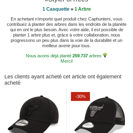
1 Casquette
=
1 Arbre
En achetant n'importe quel produit chez Caphunters, vous
contribuez à planter des arbres dans les endroits de la planète
qui en ont le plus besoin. Avec votre aide, il est possible de
planter 1 arbre plus et, grâce à votre collaboration, nous
progressons un peu plus dans la voie de la durabilité et un
meilleur avenir pour tous.
Nous avons déjà planté
259.737
arbres
Merci!
Les clients ayant acheté cet article ont également
acheté
-30%