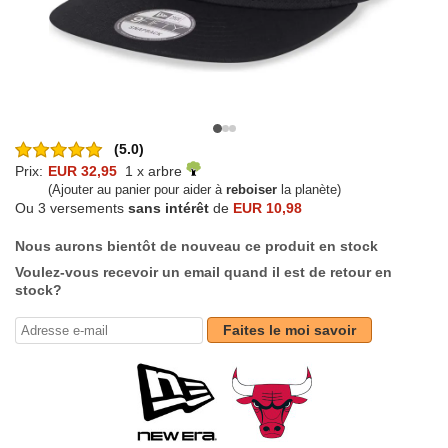
(5.0)
Prix:
EUR 32,95
1 x arbre
(Ajouter au panier pour aider à
reboiser
la planète)
Ou 3 versements
sans intérêt
de
EUR 10,98
Nous aurons bientôt de nouveau ce produit en stock
Voulez-vous recevoir un email quand il est de retour en
stock?
Faites le moi savoir