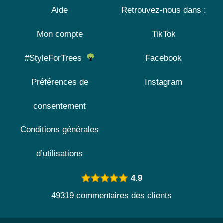
Aide
Retrouvez-nous dans :
Mon compte
TikTok
#StyleForTrees
Facebook
Préférences de
Instagram
consentement
Conditions générales
d’utilisations
4.9
49319 commentaires des clients