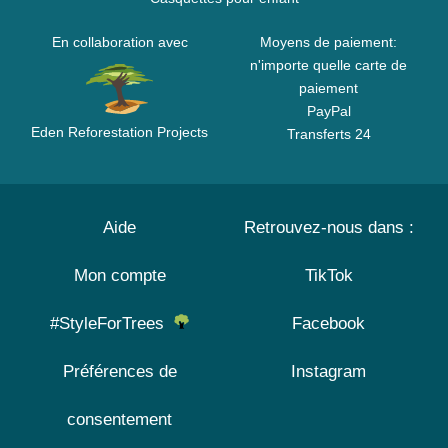
En collaboration avec
Moyens de paiement:
n'importe quelle carte de
paiement
PayPal
Eden Reforestation Projects
Transferts 24
Aide
Retrouvez-nous dans :
Mon compte
TikTok
#StyleForTrees
Facebook
Préférences de
Instagram
consentement