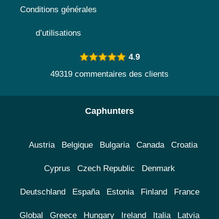
Conditions générales
d’utilisations
4.9
49319 commentaires des clients
Caphunters
Austria
Belgique
Bulgaria
Canada
Croatia
Cyprus
Czech Republic
Denmark
Deutschland
España
Estonia
Finland
France
Global
Greece
Hungary
Ireland
Italia
Latvia