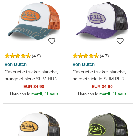
(4.9)
(4.7)
Von Dutch
Von Dutch
Casquette trucker blanche,
Casquette trucker blanche,
orange et bleue SUM HUN
noire et violette SUM PUR
Von Dutch
Von Dutch
EUR 34,90
EUR 34,90
Livraison le
mardi, 11 aout
Livraison le
mardi, 11 aout