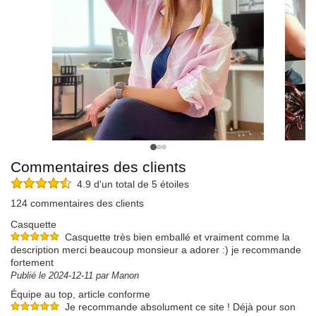
Commentaires des clients
4.9 d'un total de 5 étoiles
124 commentaires des clients
Casquette
Casquette très bien emballé et vraiment comme la
description merci beaucoup monsieur a adorer :) je recommande
fortement
Publié le 2024-12-11 par Manon
Équipe au top, article conforme
Je recommande absolument ce site ! Déjà pour son