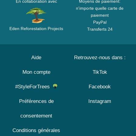
En collaboration avec
Moyens de paiement:
n'importe quelle carte de
paiement
PayPal
Eden Reforestation Projects
Transferts 24
Aide
Retrouvez-nous dans :
Mon compte
TikTok
#StyleForTrees
Facebook
Préférences de
Instagram
consentement
Conditions générales