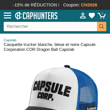
-15% de RÉDUCTION !
Coupon:
CH2026
0
Capslab
Casquette trucker blanche, bleue et noire Capsule
Corporation COR Dragon Ball Capslab