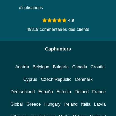
d’utilisations
4.9
49319 commentaires des clients
Caphunters
Austria
Belgique
Bulgaria
Canada
Croatia
Cyprus
Czech Republic
Denmark
Deutschland
España
Estonia
Finland
France
Global
Greece
Hungary
Ireland
Italia
Latvia