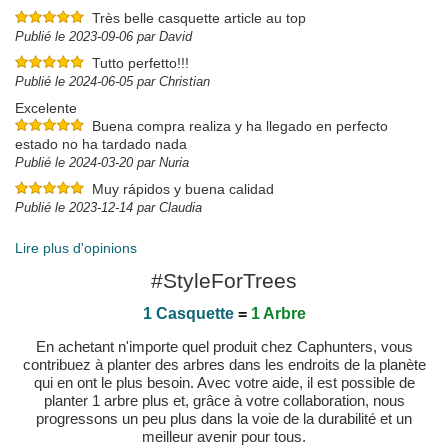
Très belle casquette article au top
Publié le 2023-09-06 par David
Tutto perfetto!!!
Publié le 2024-06-05 par Christian
Excelente
Buena compra realiza y ha llegado en perfecto
estado no ha tardado nada
Publié le 2024-03-20 par Nuria
Muy rápidos y buena calidad
Publié le 2023-12-14 par Claudia
Lire plus d'opinions
#StyleForTrees
1 Casquette
=
1 Arbre
En achetant n'importe quel produit chez Caphunters, vous
contribuez à planter des arbres dans les endroits de la planète
qui en ont le plus besoin. Avec votre aide, il est possible de
planter 1 arbre plus et, grâce à votre collaboration, nous
progressons un peu plus dans la voie de la durabilité et un
meilleur avenir pour tous.