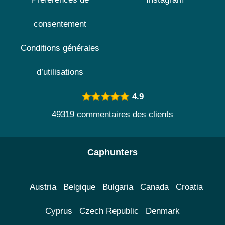
consentement
Conditions générales
d’utilisations
4.9
49319 commentaires des clients
Caphunters
Austria
Belgique
Bulgaria
Canada
Croatia
Cyprus
Czech Republic
Denmark