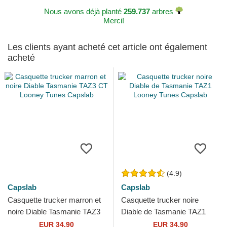
Nous avons déjà planté
259.737
arbres
Merci!
Les clients ayant acheté cet article ont également
acheté
(4.9)
Capslab
Capslab
Casquette trucker marron et
Casquette trucker noire
noire Diable Tasmanie TAZ3
Diable de Tasmanie TAZ1
CT Looney Tunes Capslab
Looney Tunes Capslab
EUR 34,90
EUR 34,90