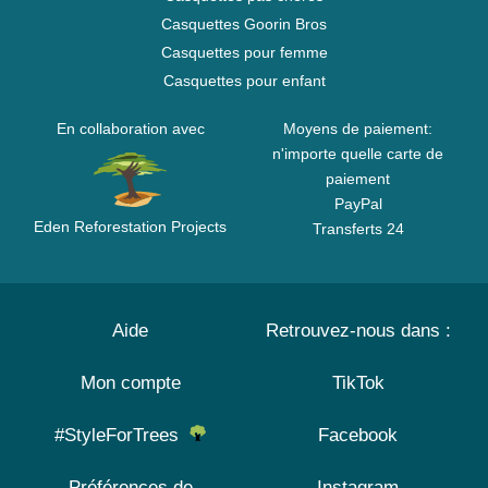
Casquettes Goorin Bros
Casquettes pour femme
Casquettes pour enfant
En collaboration avec
Moyens de paiement:
n'importe quelle carte de
paiement
PayPal
Eden Reforestation Projects
Transferts 24
Aide
Retrouvez-nous dans :
Mon compte
TikTok
#StyleForTrees
Facebook
Préférences de
Instagram