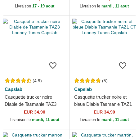
Livraison
17 - 19 aout
Livraison le
mardi, 11 aout
(4.9)
(5)
Capslab
Capslab
Casquette trucker noire
Casquette trucker noire et
Diable de Tasmanie TAZ3
bleue Diable Tasmanie TAZ1
Looney Tunes Capslab
CT Looney Tunes Capslab
EUR 34,90
EUR 34,90
Livraison le
mardi, 11 aout
Livraison le
mardi, 11 aout