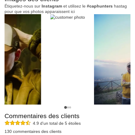
Étiquetez-nous sur
Instagram
et utilisez le
#caphunters
hastag
pour que vos photos apparaissent ici
Commentaires des clients
4.9 d'un total de 5 étoiles
130 commentaires des clients