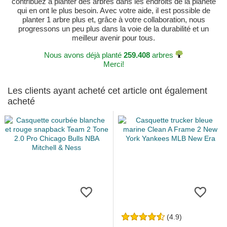
contribuez à planter des arbres dans les endroits de la planète
qui en ont le plus besoin. Avec votre aide, il est possible de
planter 1 arbre plus et, grâce à votre collaboration, nous
progressons un peu plus dans la voie de la durabilité et un
meilleur avenir pour tous.
Nous avons déjà planté
259.408
arbres
Merci!
Les clients ayant acheté cet article ont également
acheté
(4.9)