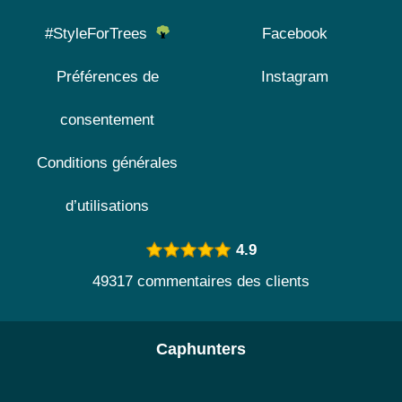
#StyleForTrees
Facebook
Préférences de
Instagram
consentement
Conditions générales
d’utilisations
4.9
49317 commentaires des clients
Caphunters