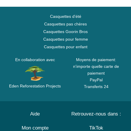
Casquettes d'été
Casquettes pas chères
Casquettes Goorin Bros
Casquettes pour femme
Casquettes pour enfant
En collaboration avec
Moyens de paiement:
n'importe quelle carte de
paiement
PayPal
Eden Reforestation Projects
Transferts 24
Aide
Retrouvez-nous dans :
Mon compte
TikTok