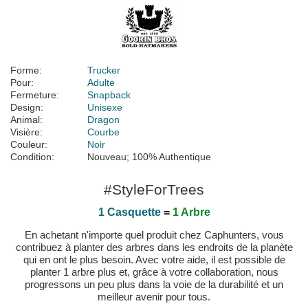
Forme:
Trucker
Pour:
Adulte
Fermeture:
Snapback
Design:
Unisexe
Animal:
Dragon
Visière:
Courbe
Couleur:
Noir
Condition:
Nouveau; 100% Authentique
#StyleForTrees
1 Casquette
=
1 Arbre
En achetant n'importe quel produit chez Caphunters, vous
contribuez à planter des arbres dans les endroits de la planète
qui en ont le plus besoin. Avec votre aide, il est possible de
planter 1 arbre plus et, grâce à votre collaboration, nous
progressons un peu plus dans la voie de la durabilité et un
meilleur avenir pour tous.