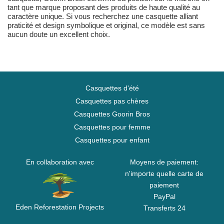
tant que marque proposant des produits de haute qualité au
caractère unique. Si vous recherchez une casquette alliant
praticité et design symbolique et original, ce modèle est sans
aucun doute un excellent choix.
Casquettes d'été
Casquettes pas chères
Casquettes Goorin Bros
Casquettes pour femme
Casquettes pour enfant
En collaboration avec
Moyens de paiement:
n'importe quelle carte de
paiement
PayPal
Eden Reforestation Projects
Transferts 24