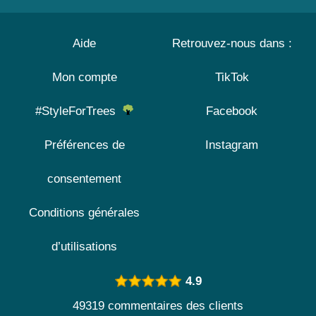
Aide
Retrouvez-nous dans :
Mon compte
TikTok
#StyleForTrees
Facebook
Préférences de
Instagram
consentement
Conditions générales
d’utilisations
4.9
49319 commentaires des clients