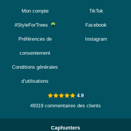
Mon compte
TikTok
#StyleForTrees
Facebook
Préférences de
Instagram
consentement
Conditions générales
d’utilisations
4.9
49319 commentaires des clients
Caphunters