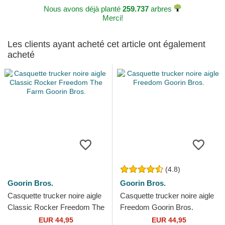
Nous avons déjà planté
259.737
arbres
Merci!
Les clients ayant acheté cet article ont également
acheté
(4.8)
Goorin Bros.
Goorin Bros.
Casquette trucker noire aigle
Casquette trucker noire aigle
Classic Rocker Freedom The
Freedom Goorin Bros.
Farm Goorin Bros.
EUR 44,95
EUR 44,95