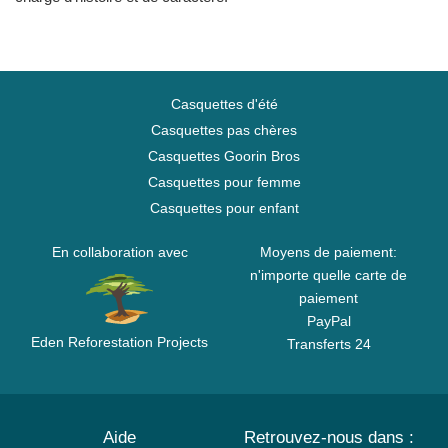
Casquettes d'été
Casquettes pas chères
Casquettes Goorin Bros
Casquettes pour femme
Casquettes pour enfant
En collaboration avec
Moyens de paiement:
n'importe quelle carte de
paiement
PayPal
Eden Reforestation Projects
Transferts 24
Aide
Retrouvez-nous dans :