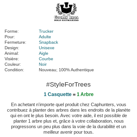
Forme:
Trucker
Pour:
Adulte
Fermeture:
Snapback
Design:
Unisexe
Animal:
Aigle
Visière:
Courbe
Couleur:
Noir
Condition:
Nouveau; 100% Authentique
#StyleForTrees
1 Casquette
=
1 Arbre
En achetant n'importe quel produit chez Caphunters, vous
contribuez à planter des arbres dans les endroits de la planète
qui en ont le plus besoin. Avec votre aide, il est possible de
planter 1 arbre plus et, grâce à votre collaboration, nous
progressons un peu plus dans la voie de la durabilité et un
meilleur avenir pour tous.