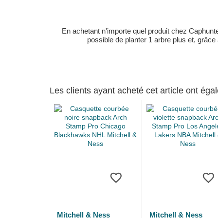
En achetant n'importe quel produit chez Caphunters
possible de planter 1 arbre plus et, grâce
Les clients ayant acheté cet article ont ég
Mitchell & Ness
Mitchell & Ness