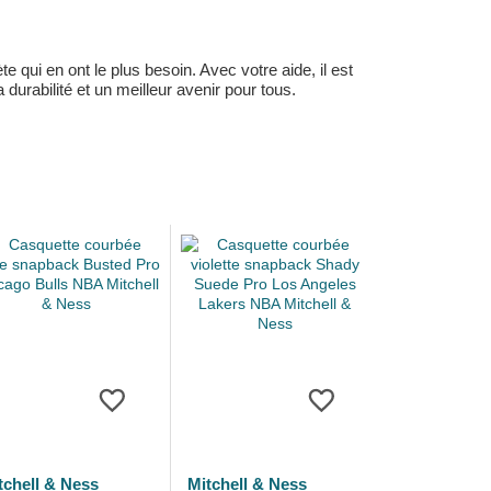
 qui en ont le plus besoin. Avec votre aide, il est
durabilité et un meilleur avenir pour tous.
tchell & Ness
Mitchell & Ness