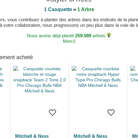
1 Casquette
=
1 Arbre
, vous contribuez à planter des arbres dans les endroits de la planète
 à votre collaboration, nous progressons un peu plus dans la voie de la 
Nous avons déjà planté
259.589
arbres
Merci!
alement acheté
Mitchell & Ness
Mitchell & Ness
Mi