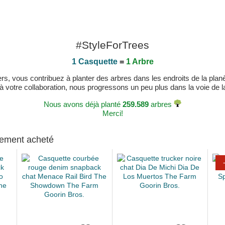
#StyleForTrees
1 Casquette
=
1 Arbre
, vous contribuez à planter des arbres dans les endroits de la planète
 à votre collaboration, nous progressons un peu plus dans la voie de la 
Nous avons déjà planté
259.589
arbres
Merci!
alement acheté