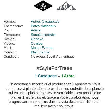
Forme:
Autres Casquettes
Thématique:
Parcs Nationaux
Pour:
Adulte
Fermeture:
Sangle ajustable
Design:
Unisexe
Visière:
Courbe
Motif:
Mount Everest
Couleur:
Bleu marine
Condition:
Nouveau; 100% Authentique
#StyleForTrees
1 Casquette
=
1 Arbre
En achetant n'importe quel produit chez Caphunters, vous
contribuez à planter des arbres dans les endroits de la planète
qui en ont le plus besoin. Avec votre aide, il est possible de
planter 1 arbre plus et, grâce à votre collaboration, nous
progressons un peu plus dans la voie de la durabilité et un
meilleur avenir pour tous.