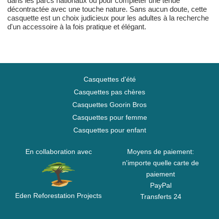
dans les parcs nationaux ou pour compléter une tenue
décontractée avec une touche nature. Sans aucun doute, cette
casquette est un choix judicieux pour les adultes à la recherche
d'un accessoire à la fois pratique et élégant.
Casquettes d'été
Casquettes pas chères
Casquettes Goorin Bros
Casquettes pour femme
Casquettes pour enfant
En collaboration avec
Moyens de paiement:
n'importe quelle carte de
paiement
PayPal
Eden Reforestation Projects
Transferts 24