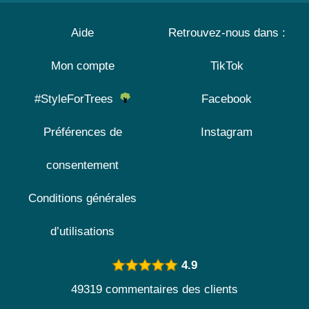
Aide
Retrouvez-nous dans :
Mon compte
TikTok
#StyleForTrees
Facebook
Préférences de
Instagram
consentement
Conditions générales
d’utilisations
4.9
49319 commentaires des clients