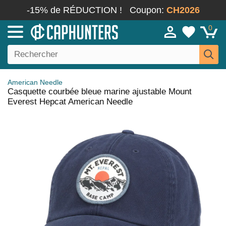
-15% de RÉDUCTION !
Coupon:
CH2026
0
American Needle
Casquette courbée bleue marine ajustable Mount
Everest Hepcat American Needle