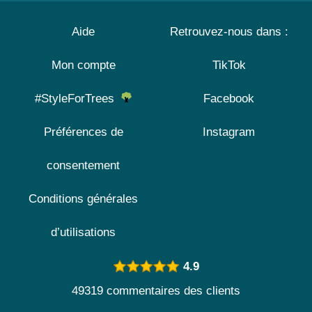
Aide
Retrouvez-nous dans :
Mon compte
TikTok
#StyleForTrees
Facebook
Préférences de
Instagram
consentement
Conditions générales
d’utilisations
4.9
49319 commentaires des clients