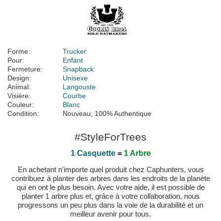
Forme:
Trucker
Pour:
Enfant
Fermeture:
Snapback
Design:
Unisexe
Animal:
Langouste
Visière:
Courbe
Couleur:
Blanc
Condition:
Nouveau; 100% Authentique
#StyleForTrees
1 Casquette
=
1 Arbre
En achetant n'importe quel produit chez Caphunters, vous
contribuez à planter des arbres dans les endroits de la planète
qui en ont le plus besoin. Avec votre aide, il est possible de
planter 1 arbre plus et, grâce à votre collaboration, nous
progressons un peu plus dans la voie de la durabilité et un
meilleur avenir pour tous.