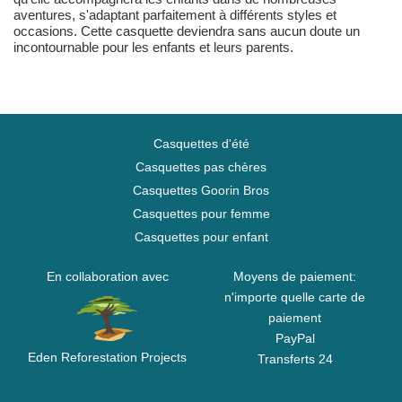
aventures, s'adaptant parfaitement à différents styles et
occasions. Cette casquette deviendra sans aucun doute un
incontournable pour les enfants et leurs parents.
Casquettes d'été
Casquettes pas chères
Casquettes Goorin Bros
Casquettes pour femme
Casquettes pour enfant
En collaboration avec
Moyens de paiement:
n'importe quelle carte de
paiement
PayPal
Eden Reforestation Projects
Transferts 24