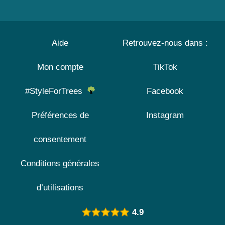
Aide
Retrouvez-nous dans :
Mon compte
TikTok
#StyleForTrees
Facebook
Préférences de
Instagram
consentement
Conditions générales
d’utilisations
4.9