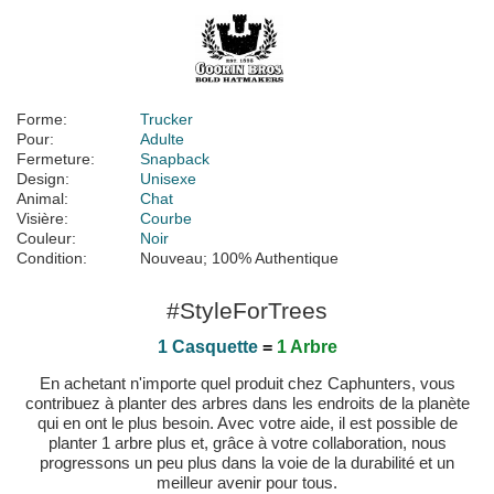
Forme:
Trucker
Pour:
Adulte
Fermeture:
Snapback
Design:
Unisexe
Animal:
Chat
Visière:
Courbe
Couleur:
Noir
Condition:
Nouveau; 100% Authentique
#StyleForTrees
1 Casquette
=
1 Arbre
En achetant n'importe quel produit chez Caphunters, vous
contribuez à planter des arbres dans les endroits de la planète
qui en ont le plus besoin. Avec votre aide, il est possible de
planter 1 arbre plus et, grâce à votre collaboration, nous
progressons un peu plus dans la voie de la durabilité et un
meilleur avenir pour tous.