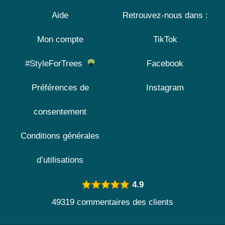
Aide
Retrouvez-nous dans :
Mon compte
TikTok
#StyleForTrees
Facebook
Préférences de
Instagram
consentement
Conditions générales
d’utilisations
4.9
49319 commentaires des clients