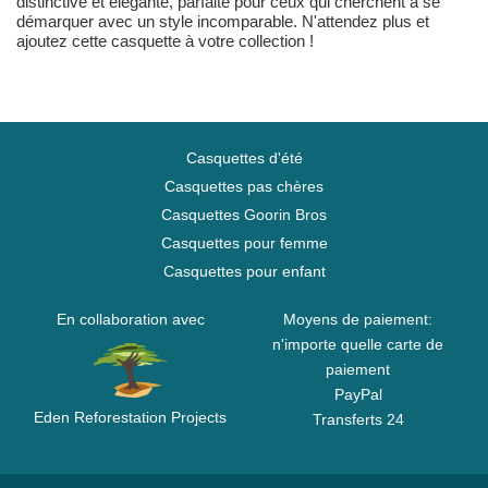
distinctive et élégante, parfaite pour ceux qui cherchent à se
démarquer avec un style incomparable. N'attendez plus et
ajoutez cette casquette à votre collection !
Casquettes d'été
Casquettes pas chères
Casquettes Goorin Bros
Casquettes pour femme
Casquettes pour enfant
En collaboration avec
Moyens de paiement:
n'importe quelle carte de
paiement
PayPal
Eden Reforestation Projects
Transferts 24