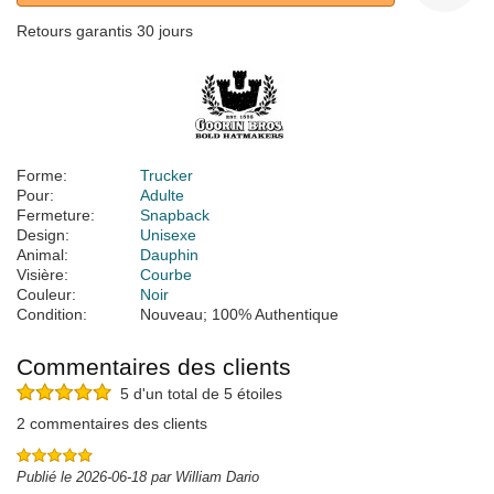
Retours garantis 30 jours
Forme:
Trucker
Pour:
Adulte
Fermeture:
Snapback
Design:
Unisexe
Animal:
Dauphin
Visière:
Courbe
Couleur:
Noir
Condition:
Nouveau; 100% Authentique
Commentaires des clients
5 d'un total de 5 étoiles
2 commentaires des clients
Publié le 2026-06-18 par William Dario