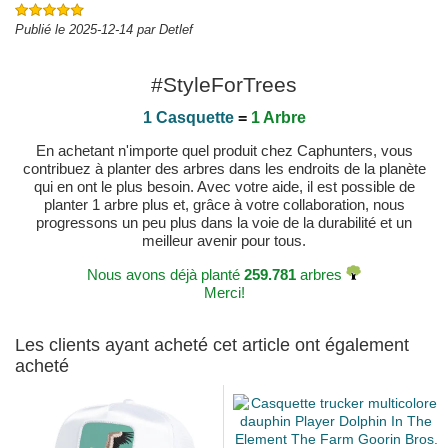
Publié le 2025-12-14 par Detlef
#StyleForTrees
1 Casquette
=
1 Arbre
En achetant n'importe quel produit chez Caphunters, vous
contribuez à planter des arbres dans les endroits de la planète
qui en ont le plus besoin. Avec votre aide, il est possible de
planter 1 arbre plus et, grâce à votre collaboration, nous
progressons un peu plus dans la voie de la durabilité et un
meilleur avenir pour tous.
Nous avons déjà planté
259.781
arbres
Merci!
Les clients ayant acheté cet article ont également
acheté